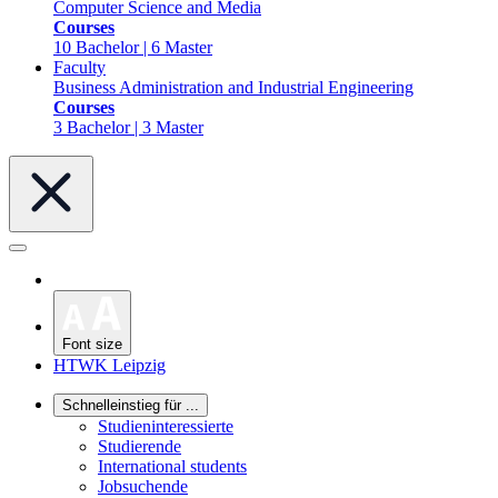
Computer Science and Media
Courses
10 Bachelor | 6 Master
Faculty
Business Administration and Industrial Engineering
Courses
3 Bachelor | 3 Master
Font size
HTWK Leipzig
Schnelleinstieg für ...
Studieninteressierte
Studierende
International students
Jobsuchende