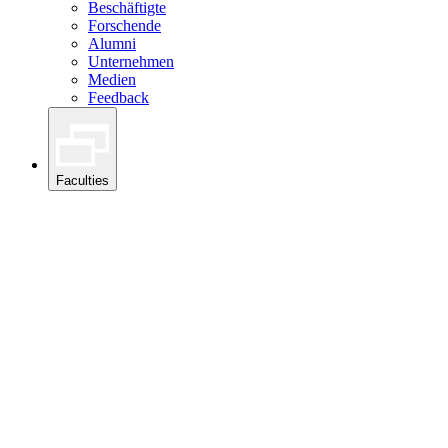
Beschäftigte
Forschende
Alumni
Unternehmen
Medien
Feedback
Faculties