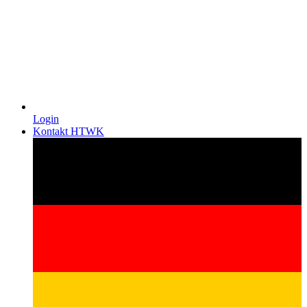
Login
Kontakt HTWK