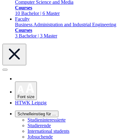
Computer Science and Media
Courses
10 Bachelor | 6 Master
Faculty
Business Administration and Industrial Engineering
Courses
3 Bachelor | 3 Master
Font size
HTWK Leipzig
Schnelleinstieg für ...
Studieninteressierte
Studierende
International students
Jobsuchende