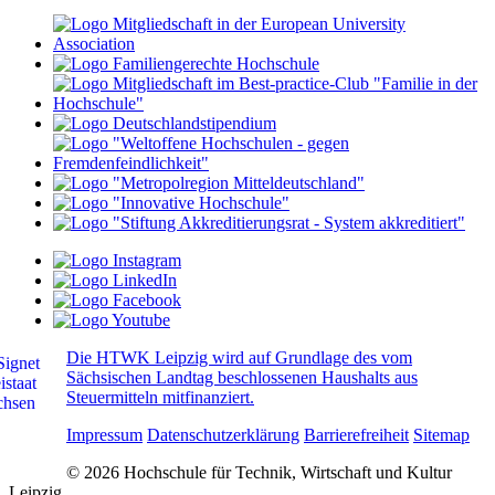
Die HTWK Leipzig wird auf Grundlage des vom
Sächsischen Landtag beschlossenen Haushalts aus
Steuermitteln mitfinanziert.
Impressum
Datenschutzerklärung
Barrierefreiheit
Sitemap
© 2026 Hochschule für Technik, Wirtschaft und Kultur
Leipzig