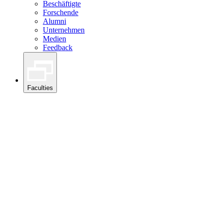
Beschäftigte
Forschende
Alumni
Unternehmen
Medien
Feedback
Faculties