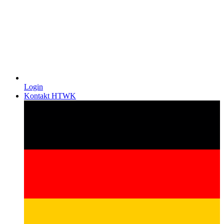
Login
Kontakt HTWK