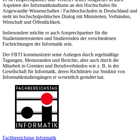
Aspekten des Informatikstudiums an den Hochschulen für
Angewandte Wissenschaften / Fachhochschulen in Deutschland und
steht im hochschulpolitischen Dialog mit Ministerien, Verbänden,
Wirtschaft und Öffentlichkeit.
Insbesondere möchte er auch Ansprechpartner für die
Studieninteressierten und Studierenden der verschiedenen
Fachrichtungen der Informatik sein.
Der FBTI kommuniziert seine Anliegen durch regelmäßige
Tagungen, Memoranden und Berichte, aber auch durch die
Mitarbeit in Gremien und Berufsverbänden wie z. B. in der
Gesellschaft für Informatik, deren Richtlinien zur Struktur von
Informatikstudiengängen er wesentlich gestaltet hat.
Fachbereichstag Informatik