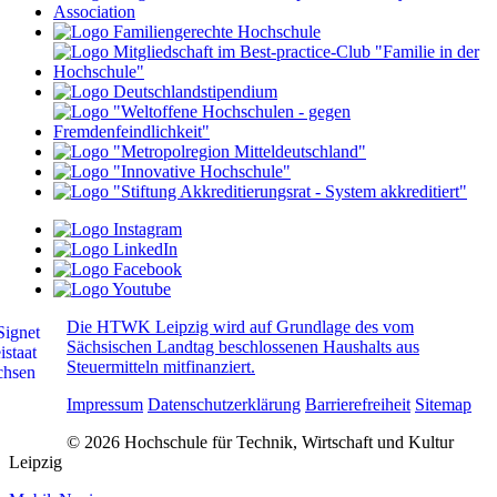
Die HTWK Leipzig wird auf Grundlage des vom
Sächsischen Landtag beschlossenen Haushalts aus
Steuermitteln mitfinanziert.
Impressum
Datenschutzerklärung
Barrierefreiheit
Sitemap
© 2026 Hochschule für Technik, Wirtschaft und Kultur
Leipzig