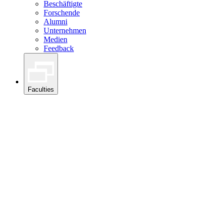
Beschäftigte
Forschende
Alumni
Unternehmen
Medien
Feedback
Faculties