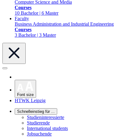
Computer Science and Media
Courses
10 Bachelor | 6 Master
Faculty
Business Administration and Industrial Engineering
Courses
3 Bachelor | 3 Master
Font size
HTWK Leipzig
Schnelleinstieg für ...
Studieninteressierte
Studierende
International students
Jobsuchende