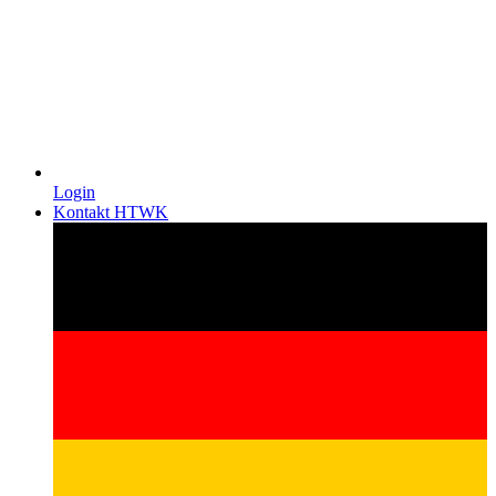
Login
Kontakt HTWK