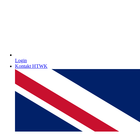
Login
Kontakt HTWK