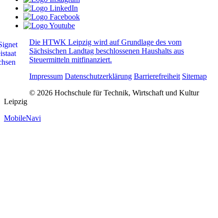
Die HTWK Leipzig wird auf Grundlage des vom
Sächsischen Landtag beschlossenen Haushalts aus
Steuermitteln mitfinanziert.
Impressum
Datenschutzerklärung
Barrierefreiheit
Sitemap
© 2026 Hochschule für Technik, Wirtschaft und Kultur
Leipzig
MobileNavi