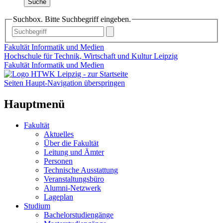
Suche
Suchbox. Bitte Suchbegriff eingeben.
Fakultät Informatik und Medien
Hochschule für Technik, Wirtschaft und Kultur Leipzig
Fakultät Informatik und Medien
Seiten Haupt-Navigation überspringen
Hauptmenü
Fakultät
Aktuelles
Über die Fakultät
Leitung und Ämter
Personen
Technische Ausstattung
Veranstaltungsbüro
Alumni-Netzwerk
Lageplan
Studium
Bachelorstudiengänge