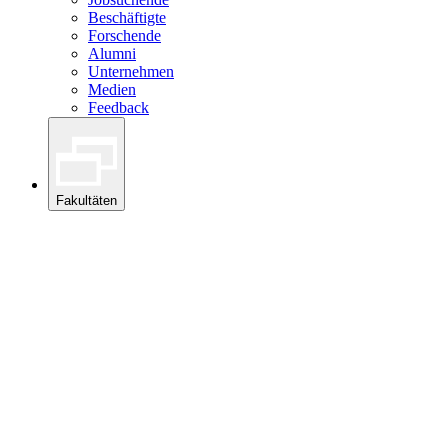
Beschäftigte
Forschende
Alumni
Unternehmen
Medien
Feedback
Fakultäten