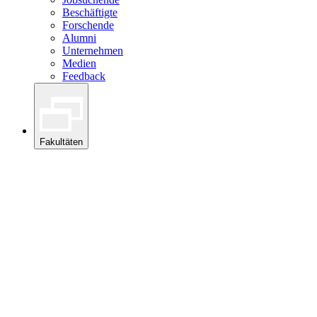
Beschäftigte
Forschende
Alumni
Unternehmen
Medien
Feedback
Fakultäten