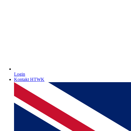
Login
Kontakt HTWK