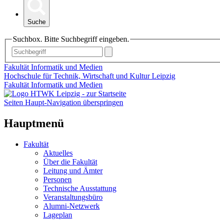
Suche
Suchbox. Bitte Suchbegriff eingeben.
Fakultät Informatik und Medien
Hochschule für Technik, Wirtschaft und Kultur Leipzig
Fakultät Informatik und Medien
Seiten Haupt-Navigation überspringen
Hauptmenü
Fakultät
Aktuelles
Über die Fakultät
Leitung und Ämter
Personen
Technische Ausstattung
Veranstaltungsbüro
Alumni-Netzwerk
Lageplan