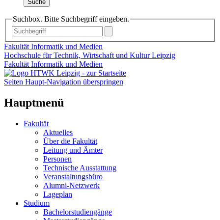
Suche
Suchbox. Bitte Suchbegriff eingeben.
Fakultät Informatik und Medien
Hochschule für Technik, Wirtschaft und Kultur Leipzig
Fakultät Informatik und Medien
Seiten Haupt-Navigation überspringen
Hauptmenü
Fakultät
Aktuelles
Über die Fakultät
Leitung und Ämter
Personen
Technische Ausstattung
Veranstaltungsbüro
Alumni-Netzwerk
Lageplan
Studium
Bachelorstudiengänge