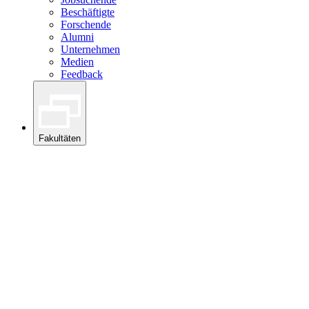
Beschäftigte
Forschende
Alumni
Unternehmen
Medien
Feedback
Fakultäten