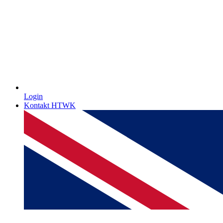
Login
Kontakt HTWK