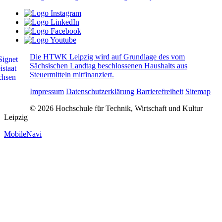
Die HTWK Leipzig wird auf Grundlage des vom
Sächsischen Landtag beschlossenen Haushalts aus
Steuermitteln mitfinanziert.
Impressum
Datenschutzerklärung
Barrierefreiheit
Sitemap
© 2026 Hochschule für Technik, Wirtschaft und Kultur
Leipzig
MobileNavi