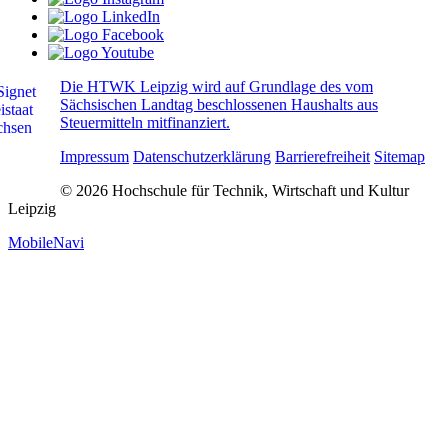
Die HTWK Leipzig wird auf Grundlage des vom
Sächsischen Landtag beschlossenen Haushalts aus
Steuermitteln mitfinanziert.
Impressum
Datenschutzerklärung
Barrierefreiheit
Sitemap
© 2026 Hochschule für Technik, Wirtschaft und Kultur
Leipzig
MobileNavi