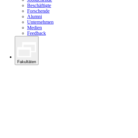
Beschäftigte
Forschende
Alumni
Unternehmen
Medien
Feedback
Fakultäten