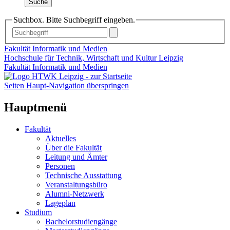
Suche
Suchbox. Bitte Suchbegriff eingeben.
Fakultät Informatik und Medien
Hochschule für Technik, Wirtschaft und Kultur Leipzig
Fakultät Informatik und Medien
Seiten Haupt-Navigation überspringen
Hauptmenü
Fakultät
Aktuelles
Über die Fakultät
Leitung und Ämter
Personen
Technische Ausstattung
Veranstaltungsbüro
Alumni-Netzwerk
Lageplan
Studium
Bachelorstudiengänge