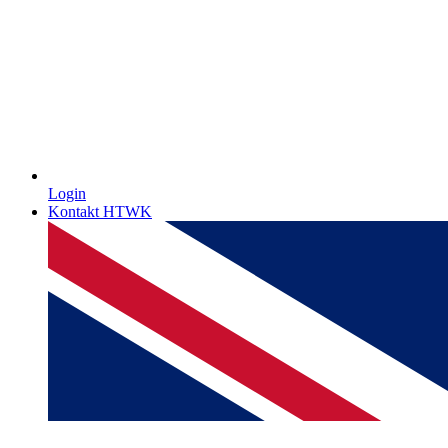
Login
Kontakt HTWK