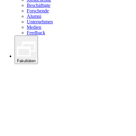
Beschäftigte
Forschende
Alumni
Unternehmen
Medien
Feedback
Fakultäten