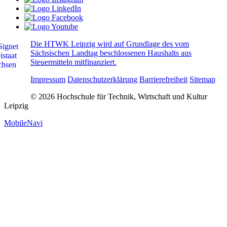
Die HTWK Leipzig wird auf Grundlage des vom
Sächsischen Landtag beschlossenen Haushalts aus
Steuermitteln mitfinanziert.
Impressum
Datenschutzerklärung
Barrierefreiheit
Sitemap
© 2026 Hochschule für Technik, Wirtschaft und Kultur
Leipzig
MobileNavi