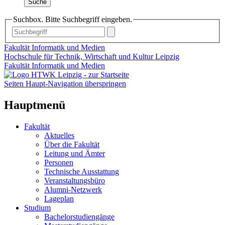
Suche
Suchbox. Bitte Suchbegriff eingeben.
Fakultät Informatik und Medien
Hochschule für Technik, Wirtschaft und Kultur Leipzig
Fakultät Informatik und Medien
Seiten Haupt-Navigation überspringen
Hauptmenü
Fakultät
Aktuelles
Über die Fakultät
Leitung und Ämter
Personen
Technische Ausstattung
Veranstaltungsbüro
Alumni-Netzwerk
Lageplan
Studium
Bachelorstudiengänge