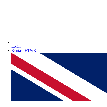
Login
Kontakt HTWK