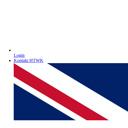
Login
Kontakt HTWK