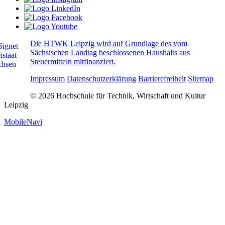
Die HTWK Leipzig wird auf Grundlage des vom
Sächsischen Landtag beschlossenen Haushalts aus
Steuermitteln mitfinanziert.
Impressum
Datenschutzerklärung
Barrierefreiheit
Sitemap
© 2026 Hochschule für Technik, Wirtschaft und Kultur
Leipzig
MobileNavi