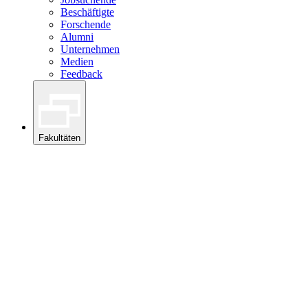
Beschäftigte
Forschende
Alumni
Unternehmen
Medien
Feedback
Fakultäten