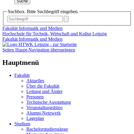
Suche
Suchbox. Bitte Suchbegriff eingeben.
Fakultät Informatik und Medien
Hochschule für Technik, Wirtschaft und Kultur Leipzig
Fakultät Informatik und Medien
Seiten Haupt-Navigation überspringen
Hauptmenü
Fakultät
Aktuelles
Über die Fakultät
Leitung und Ämter
Personen
Technische Ausstattung
Veranstaltungsbüro
Alumni-Netzwerk
Lageplan
Studium
Bachelorstudiengänge