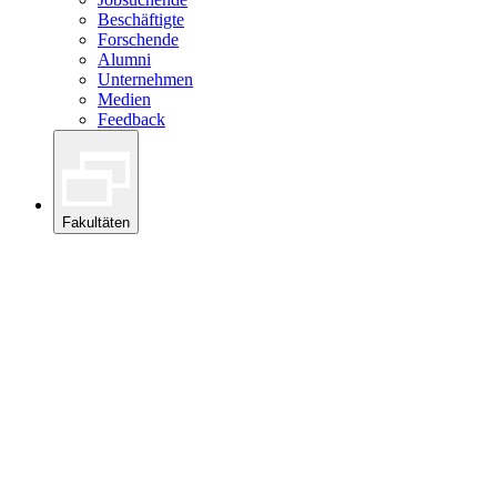
Beschäftigte
Forschende
Alumni
Unternehmen
Medien
Feedback
Fakultäten