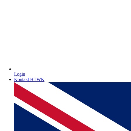
Login
Kontakt HTWK