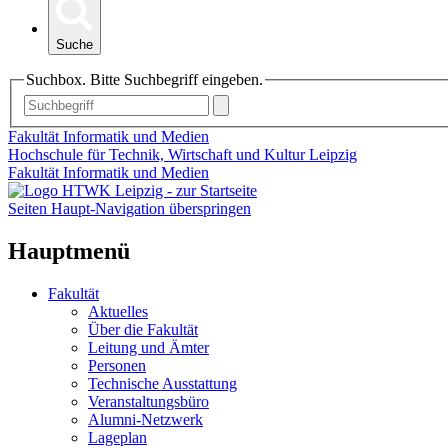
Suche
Suchbox. Bitte Suchbegriff eingeben.
Fakultät Informatik und Medien
Hochschule für Technik, Wirtschaft und Kultur Leipzig
Fakultät Informatik und Medien
Seiten Haupt-Navigation überspringen
Hauptmenü
Fakultät
Aktuelles
Über die Fakultät
Leitung und Ämter
Personen
Technische Ausstattung
Veranstaltungsbüro
Alumni-Netzwerk
Lageplan