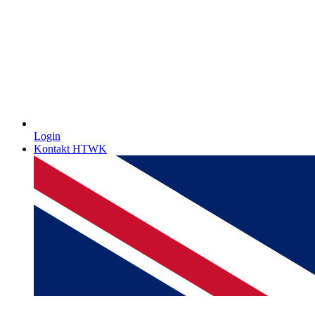
Login
Kontakt HTWK