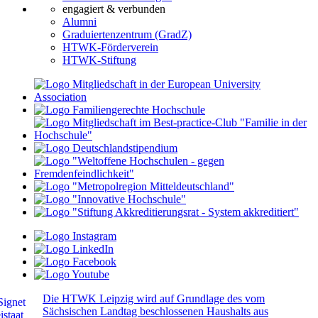
engagiert & verbunden
Alumni
Graduiertenzentrum (GradZ)
HTWK-Förderverein
HTWK-Stiftung
Die HTWK Leipzig wird auf Grundlage des vom
Sächsischen Landtag beschlossenen Haushalts aus