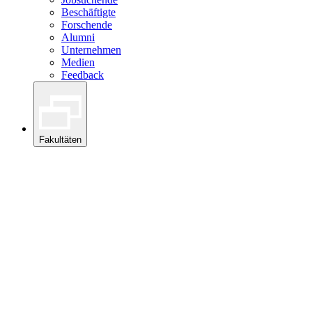
Beschäftigte
Forschende
Alumni
Unternehmen
Medien
Feedback
Fakultäten