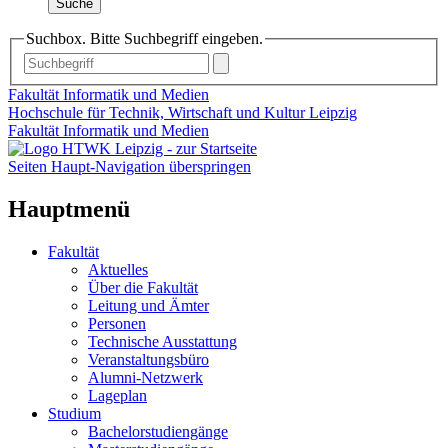
Suche
Suchbox. Bitte Suchbegriff eingeben.
Fakultät Informatik und Medien
Hochschule für Technik, Wirtschaft und Kultur Leipzig
Fakultät Informatik und Medien
Seiten Haupt-Navigation überspringen
Hauptmenü
Fakultät
Aktuelles
Über die Fakultät
Leitung und Ämter
Personen
Technische Ausstattung
Veranstaltungsbüro
Alumni-Netzwerk
Lageplan
Studium
Bachelorstudiengänge