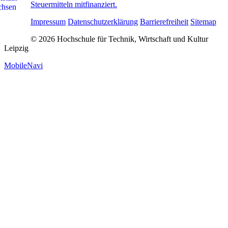
Steuermitteln mitfinanziert.
Impressum
Datenschutzerklärung
Barrierefreiheit
Sitemap
© 2026 Hochschule für Technik, Wirtschaft und Kultur
Leipzig
MobileNavi