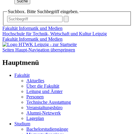
Suche
Suchbox. Bitte Suchbegriff eingeben.
Fakultät Informatik und Medien
Hochschule für Technik, Wirtschaft und Kultur Leipzig
Fakultät Informatik und Medien
Seiten Haupt-Navigation überspringen
Hauptmenü
Fakultät
Aktuelles
Über die Fakultät
Leitung und Ämter
Personen
Technische Ausstattung
Veranstaltungsbüro
Alumni-Netzwerk
Lageplan
Studium
Bachelorstudiengänge