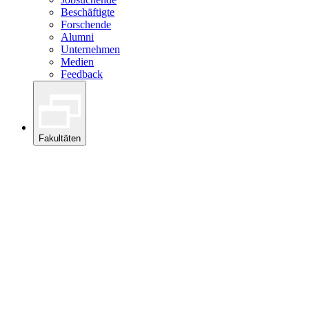
Beschäftigte
Forschende
Alumni
Unternehmen
Medien
Feedback
Fakultäten