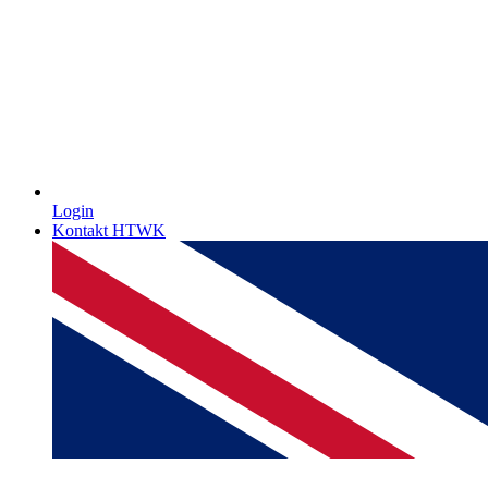
Login
Kontakt HTWK