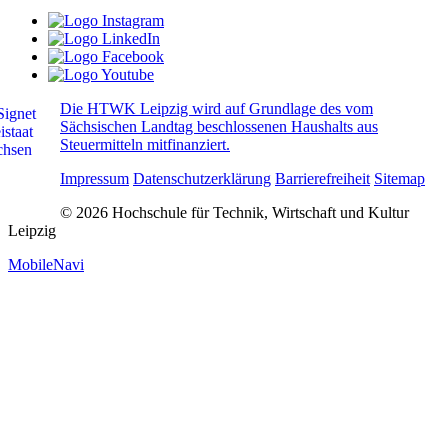
Die HTWK Leipzig wird auf Grundlage des vom
Sächsischen Landtag beschlossenen Haushalts aus
Steuermitteln mitfinanziert.
Impressum
Datenschutzerklärung
Barrierefreiheit
Sitemap
© 2026 Hochschule für Technik, Wirtschaft und Kultur
Leipzig
MobileNavi