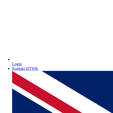
Login
Kontakt HTWK