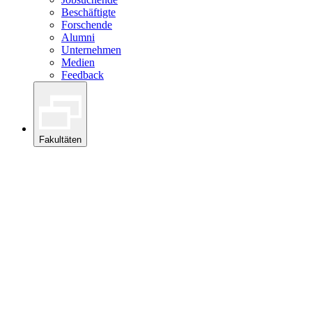
Beschäftigte
Forschende
Alumni
Unternehmen
Medien
Feedback
Fakultäten