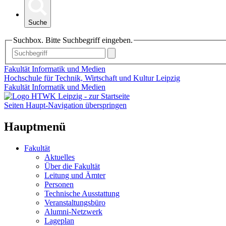
Suche
Suchbox. Bitte Suchbegriff eingeben.
Fakultät Informatik und Medien
Hochschule für Technik, Wirtschaft und Kultur Leipzig
Fakultät Informatik und Medien
Seiten Haupt-Navigation überspringen
Hauptmenü
Fakultät
Aktuelles
Über die Fakultät
Leitung und Ämter
Personen
Technische Ausstattung
Veranstaltungsbüro
Alumni-Netzwerk
Lageplan