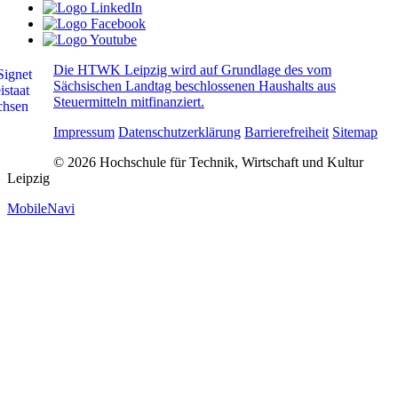
Die HTWK Leipzig wird auf Grundlage des vom
Sächsischen Landtag beschlossenen Haushalts aus
Steuermitteln mitfinanziert.
Impressum
Datenschutzerklärung
Barrierefreiheit
Sitemap
© 2026 Hochschule für Technik, Wirtschaft und Kultur
Leipzig
MobileNavi