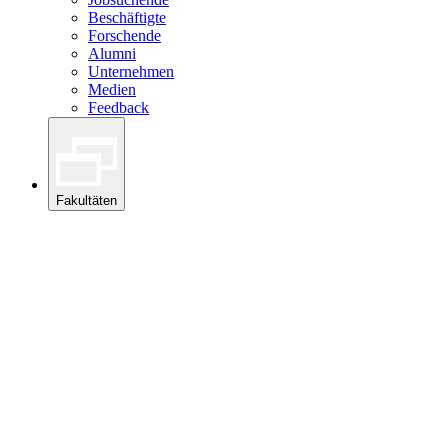
Beschäftigte
Forschende
Alumni
Unternehmen
Medien
Feedback
Fakultäten