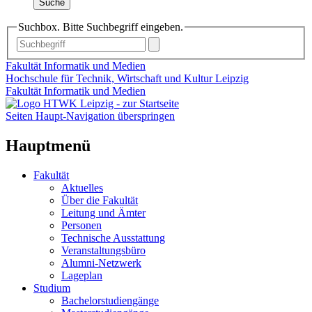
Suche
Suchbox. Bitte Suchbegriff eingeben.
Fakultät Informatik und Medien
Hochschule für Technik, Wirtschaft und Kultur Leipzig
Fakultät Informatik und Medien
Seiten Haupt-Navigation überspringen
Hauptmenü
Fakultät
Aktuelles
Über die Fakultät
Leitung und Ämter
Personen
Technische Ausstattung
Veranstaltungsbüro
Alumni-Netzwerk
Lageplan
Studium
Bachelorstudiengänge