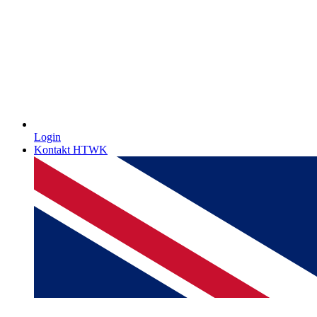
Login
Kontakt HTWK