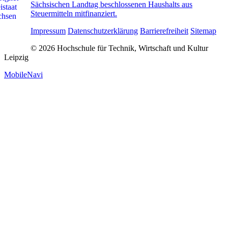
Sächsischen Landtag beschlossenen Haushalts aus
Steuermitteln mitfinanziert.
Impressum
Datenschutzerklärung
Barrierefreiheit
Sitemap
© 2026 Hochschule für Technik, Wirtschaft und Kultur
Leipzig
MobileNavi