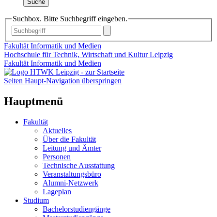
Suche
Suchbox. Bitte Suchbegriff eingeben.
Fakultät Informatik und Medien
Hochschule für Technik, Wirtschaft und Kultur Leipzig
Fakultät Informatik und Medien
Seiten Haupt-Navigation überspringen
Hauptmenü
Fakultät
Aktuelles
Über die Fakultät
Leitung und Ämter
Personen
Technische Ausstattung
Veranstaltungsbüro
Alumni-Netzwerk
Lageplan
Studium
Bachelorstudiengänge