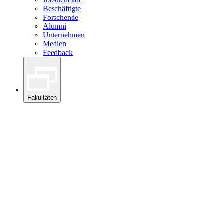
Beschäftigte
Forschende
Alumni
Unternehmen
Medien
Feedback
Fakultäten