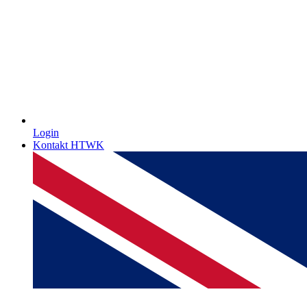
Login
Kontakt HTWK