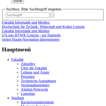
Suche
Suchbox. Bitte Suchbegriff eingeben.
Fakultät Informatik und Medien
Hochschule für Technik, Wirtschaft und Kultur Leipzig
Fakultät Informatik und Medien
Seiten Haupt-Navigation überspringen
Hauptmenü
Fakultät
Aktuelles
Über die Fakultät
Leitung und Ämter
Personen
Technische Ausstattung
Veranstaltungsbüro
Alumni-Netzwerk
Lageplan
Studium
Bachelorstudiengänge