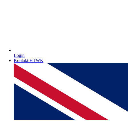
Login
Kontakt HTWK