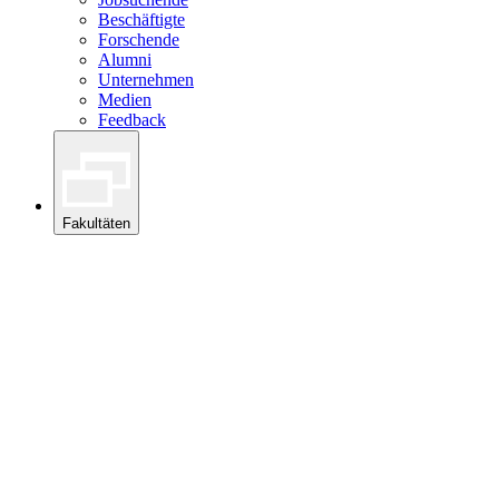
Beschäftigte
Forschende
Alumni
Unternehmen
Medien
Feedback
Fakultäten