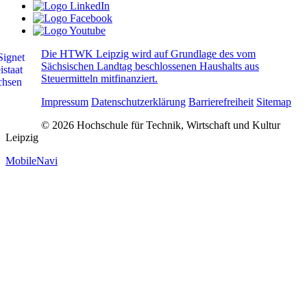
Die HTWK Leipzig wird auf Grundlage des vom
Sächsischen Landtag beschlossenen Haushalts aus
Steuermitteln mitfinanziert.
Impressum
Datenschutzerklärung
Barrierefreiheit
Sitemap
© 2026 Hochschule für Technik, Wirtschaft und Kultur
Leipzig
MobileNavi