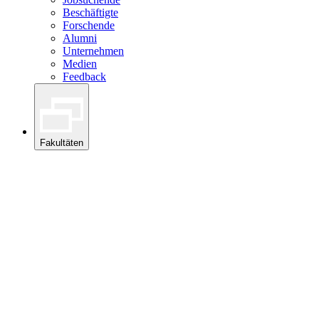
Beschäftigte
Forschende
Alumni
Unternehmen
Medien
Feedback
Fakultäten