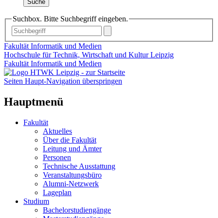
Suche
Suchbox. Bitte Suchbegriff eingeben.
Fakultät Informatik und Medien
Hochschule für Technik, Wirtschaft und Kultur Leipzig
Fakultät Informatik und Medien
Seiten Haupt-Navigation überspringen
Hauptmenü
Fakultät
Aktuelles
Über die Fakultät
Leitung und Ämter
Personen
Technische Ausstattung
Veranstaltungsbüro
Alumni-Netzwerk
Lageplan
Studium
Bachelorstudiengänge