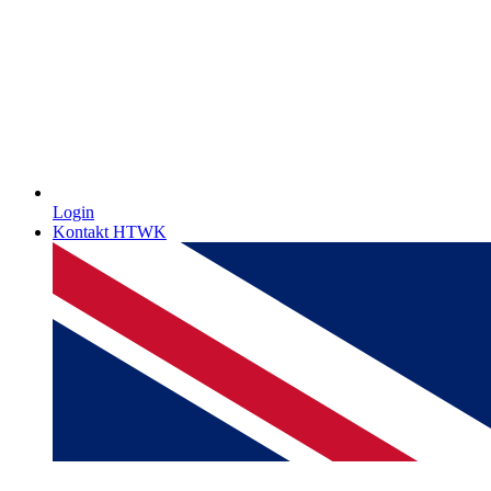
Login
Kontakt HTWK