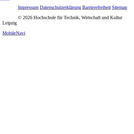
Impressum
Datenschutzerklärung
Barrierefreiheit
Sitemap
© 2026 Hochschule für Technik, Wirtschaft und Kultur
Leipzig
MobileNavi