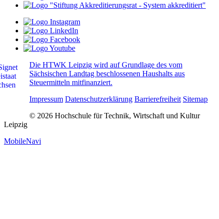
Die HTWK Leipzig wird auf Grundlage des vom
Sächsischen Landtag beschlossenen Haushalts aus
Steuermitteln mitfinanziert.
Impressum
Datenschutzerklärung
Barrierefreiheit
Sitemap
© 2026 Hochschule für Technik, Wirtschaft und Kultur
Leipzig
MobileNavi