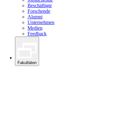
Beschäftigte
Forschende
Alumni
Unternehmen
Medien
Feedback
Fakultäten