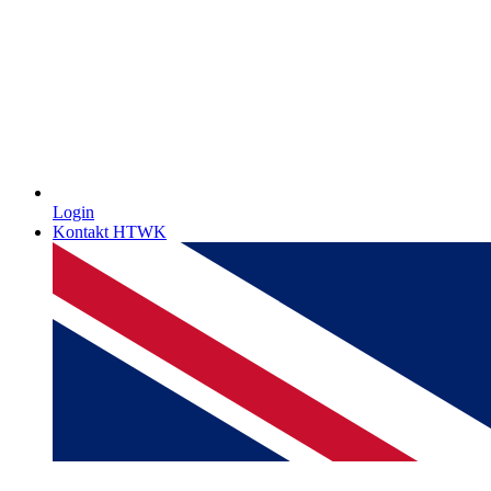
Login
Kontakt HTWK