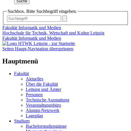
Suche
Suchbox. Bitte Suchbegriff eingeben.
Fakultät Informatik und Medien
Hochschule für Technik, Wirtschaft und Kultur Leipzig
Fakultät Informatik und Medien
Seiten Haupt-Navigation überspringen
Hauptmenü
Fakultät
Aktuelles
Über die Fakultät
Leitung und Ämter
Personen
Technische Ausstattung
Veranstaltungsbüro
Alumni-Netzwerk
Lageplan
Studium
Bachelorstudiengänge