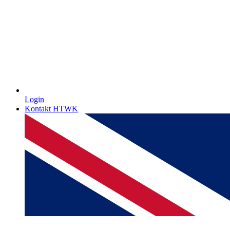
Login
Kontakt HTWK