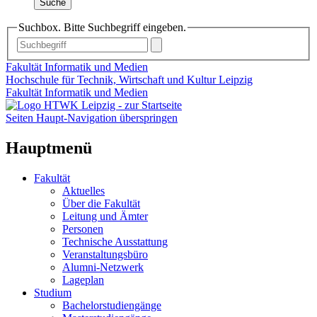
Suche
Suchbox. Bitte Suchbegriff eingeben.
Fakultät Informatik und Medien
Hochschule für Technik, Wirtschaft und Kultur Leipzig
Fakultät Informatik und Medien
Seiten Haupt-Navigation überspringen
Hauptmenü
Fakultät
Aktuelles
Über die Fakultät
Leitung und Ämter
Personen
Technische Ausstattung
Veranstaltungsbüro
Alumni-Netzwerk
Lageplan
Studium
Bachelorstudiengänge