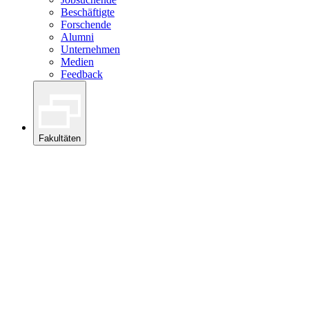
Beschäftigte
Forschende
Alumni
Unternehmen
Medien
Feedback
Fakultäten