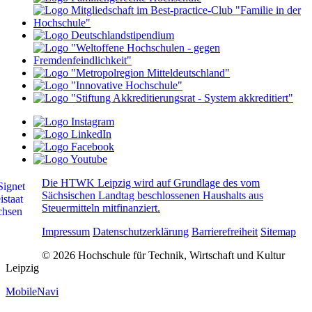
Die HTWK Leipzig wird auf Grundlage des vom
Sächsischen Landtag beschlossenen Haushalts aus
Steuermitteln mitfinanziert.
Impressum
Datenschutzerklärung
Barrierefreiheit
Sitemap
© 2026 Hochschule für Technik, Wirtschaft und Kultur
Leipzig
MobileNavi