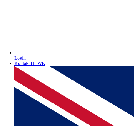
Login
Kontakt HTWK