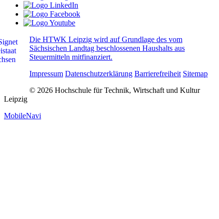
Die HTWK Leipzig wird auf Grundlage des vom
Sächsischen Landtag beschlossenen Haushalts aus
Steuermitteln mitfinanziert.
Impressum
Datenschutzerklärung
Barrierefreiheit
Sitemap
© 2026 Hochschule für Technik, Wirtschaft und Kultur
Leipzig
MobileNavi