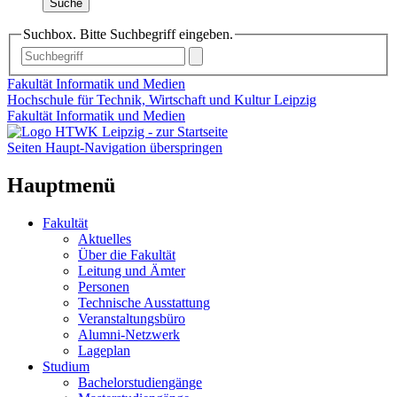
Suche
Suchbox. Bitte Suchbegriff eingeben.
Fakultät Informatik und Medien
Hochschule für Technik, Wirtschaft und Kultur Leipzig
Fakultät Informatik und Medien
Seiten Haupt-Navigation überspringen
Hauptmenü
Fakultät
Aktuelles
Über die Fakultät
Leitung und Ämter
Personen
Technische Ausstattung
Veranstaltungsbüro
Alumni-Netzwerk
Lageplan
Studium
Bachelorstudiengänge