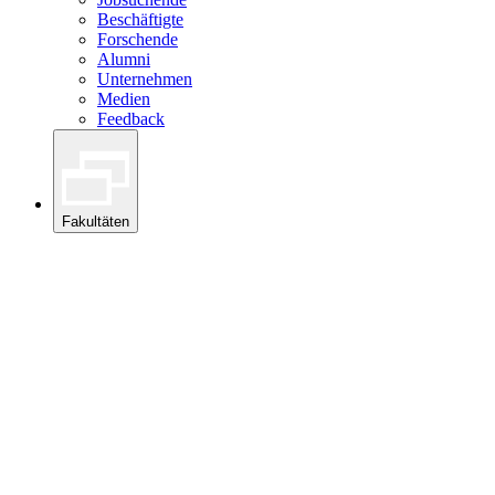
Beschäftigte
Forschende
Alumni
Unternehmen
Medien
Feedback
Fakultäten