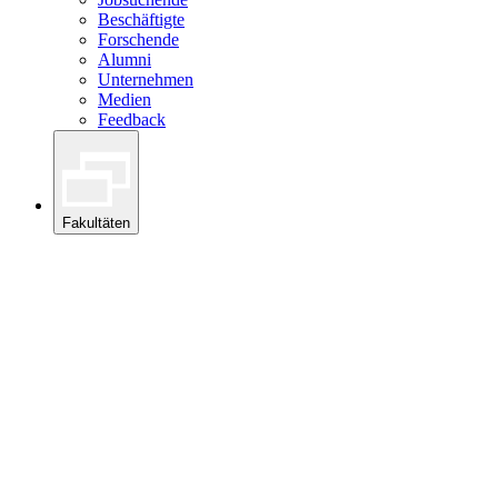
Beschäftigte
Forschende
Alumni
Unternehmen
Medien
Feedback
Fakultäten