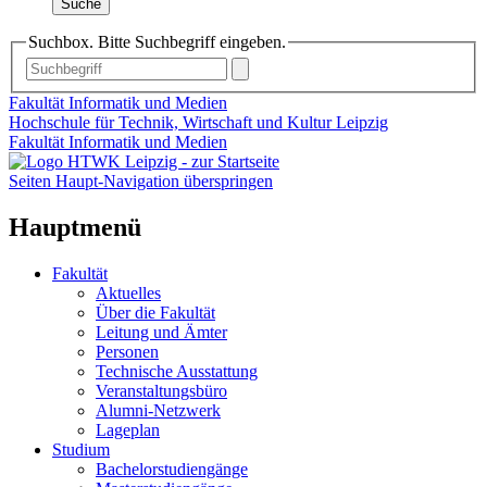
Suche
Suchbox. Bitte Suchbegriff eingeben.
Fakultät Informatik und Medien
Hochschule für Technik, Wirtschaft und Kultur Leipzig
Fakultät Informatik und Medien
Seiten Haupt-Navigation überspringen
Hauptmenü
Fakultät
Aktuelles
Über die Fakultät
Leitung und Ämter
Personen
Technische Ausstattung
Veranstaltungsbüro
Alumni-Netzwerk
Lageplan
Studium
Bachelorstudiengänge