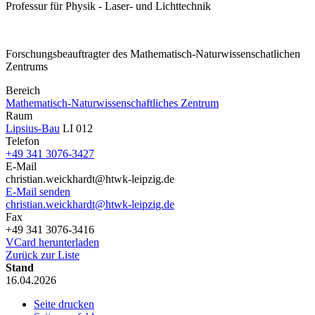
Professur für Physik - Laser- und Lichttechnik
Forschungsbeauftragter des Mathematisch-Naturwissenschatlichen
Zentrums
Bereich
Mathematisch-Naturwissenschaftliches Zentrum
Raum
Lipsius-Bau
LI 012
Telefon
+49 341 3076-3427
E-Mail
christian.weickhardt@htwk-leipzig.de
E-Mail senden
christian.weickhardt@htwk-leipzig.de
Fax
+49 341 3076-3416
VCard herunterladen
Zurück zur Liste
Stand
16.04.2026
Seite drucken