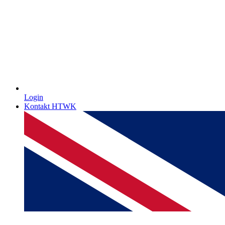
Login
Kontakt HTWK