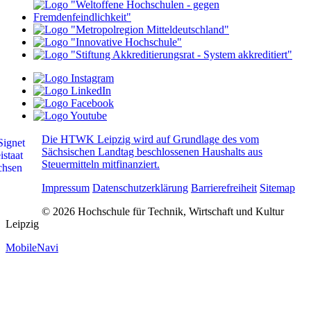
Die HTWK Leipzig wird auf Grundlage des vom
Sächsischen Landtag beschlossenen Haushalts aus
Steuermitteln mitfinanziert.
Impressum
Datenschutzerklärung
Barrierefreiheit
Sitemap
© 2026 Hochschule für Technik, Wirtschaft und Kultur
Leipzig
MobileNavi