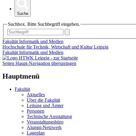
Suche
Suchbox. Bitte Suchbegriff eingeben.
Fakultät Informatik und Medien
Hochschule für Technik, Wirtschaft und Kultur Leipzig
Fakultät Informatik und Medien
Seiten Haupt-Navigation überspringen
Hauptmenü
Fakultät
Aktuelles
Über die Fakultät
Leitung und Ämter
Personen
Technische Ausstattung
Veranstaltungsbüro
Alumni-Netzwerk
Lageplan