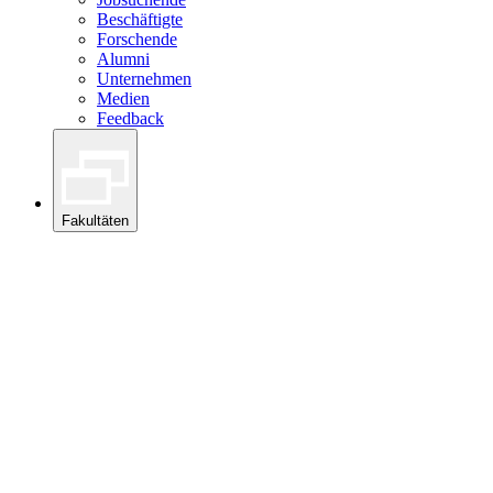
Beschäftigte
Forschende
Alumni
Unternehmen
Medien
Feedback
Fakultäten