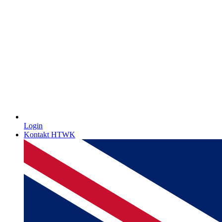
Login
Kontakt HTWK