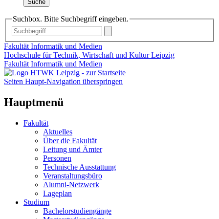
Suche
Suchbox. Bitte Suchbegriff eingeben.
Fakultät Informatik und Medien
Hochschule für Technik, Wirtschaft und Kultur Leipzig
Fakultät Informatik und Medien
Seiten Haupt-Navigation überspringen
Hauptmenü
Fakultät
Aktuelles
Über die Fakultät
Leitung und Ämter
Personen
Technische Ausstattung
Veranstaltungsbüro
Alumni-Netzwerk
Lageplan
Studium
Bachelorstudiengänge