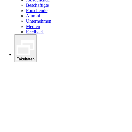
Beschäftigte
Forschende
Alumni
Unternehmen
Medien
Feedback
Fakultäten