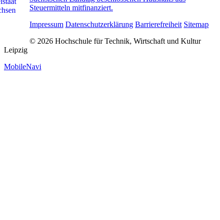
Steuermitteln mitfinanziert.
Impressum
Datenschutzerklärung
Barrierefreiheit
Sitemap
© 2026 Hochschule für Technik, Wirtschaft und Kultur
Leipzig
MobileNavi