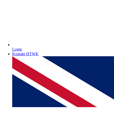
Login
Kontakt HTWK