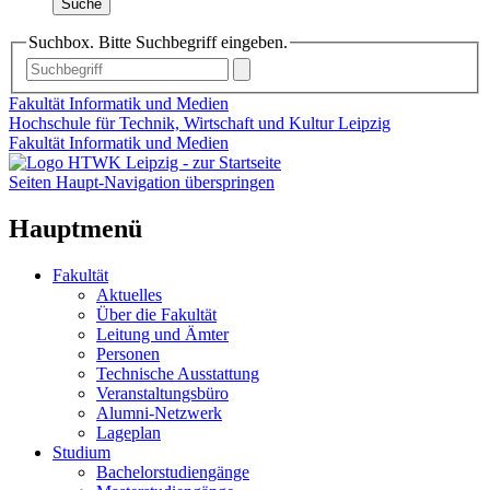
Suche
Suchbox. Bitte Suchbegriff eingeben.
Fakultät Informatik und Medien
Hochschule für Technik, Wirtschaft und Kultur Leipzig
Fakultät Informatik und Medien
Seiten Haupt-Navigation überspringen
Hauptmenü
Fakultät
Aktuelles
Über die Fakultät
Leitung und Ämter
Personen
Technische Ausstattung
Veranstaltungsbüro
Alumni-Netzwerk
Lageplan
Studium
Bachelorstudiengänge