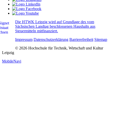
Die HTWK Leipzig wird auf Grundlage des vom
Sächsischen Landtag beschlossenen Haushalts aus
Steuermitteln mitfinanziert.
Impressum
Datenschutzerklärung
Barrierefreiheit
Sitemap
© 2026 Hochschule für Technik, Wirtschaft und Kultur
Leipzig
MobileNavi