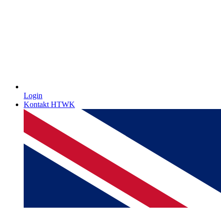
Login
Kontakt HTWK