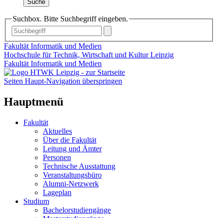
Suche
Suchbox. Bitte Suchbegriff eingeben.
Fakultät Informatik und Medien
Hochschule für Technik, Wirtschaft und Kultur Leipzig
Fakultät Informatik und Medien
Seiten Haupt-Navigation überspringen
Hauptmenü
Fakultät
Aktuelles
Über die Fakultät
Leitung und Ämter
Personen
Technische Ausstattung
Veranstaltungsbüro
Alumni-Netzwerk
Lageplan
Studium
Bachelorstudiengänge