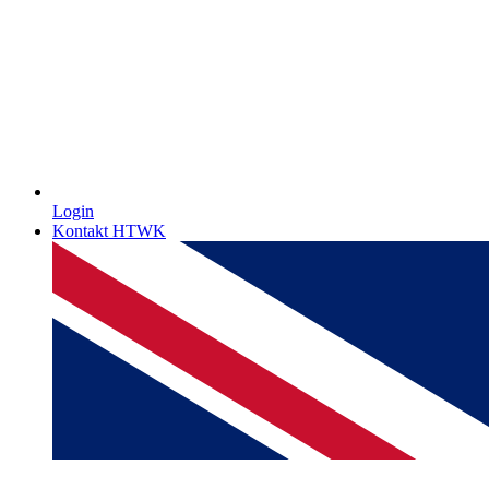
Login
Kontakt HTWK