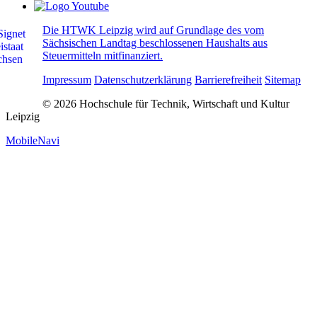
Die HTWK Leipzig wird auf Grundlage des vom
Sächsischen Landtag beschlossenen Haushalts aus
Steuermitteln mitfinanziert.
Impressum
Datenschutzerklärung
Barrierefreiheit
Sitemap
© 2026 Hochschule für Technik, Wirtschaft und Kultur
Leipzig
MobileNavi