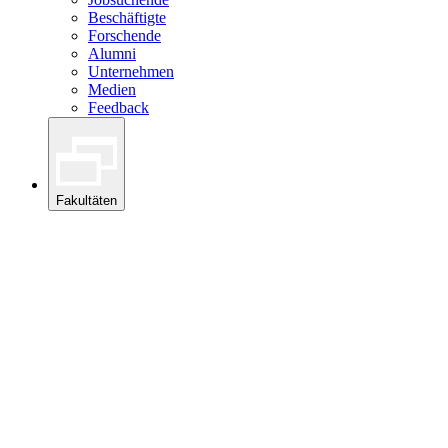
Beschäftigte
Forschende
Alumni
Unternehmen
Medien
Feedback
Fakultäten