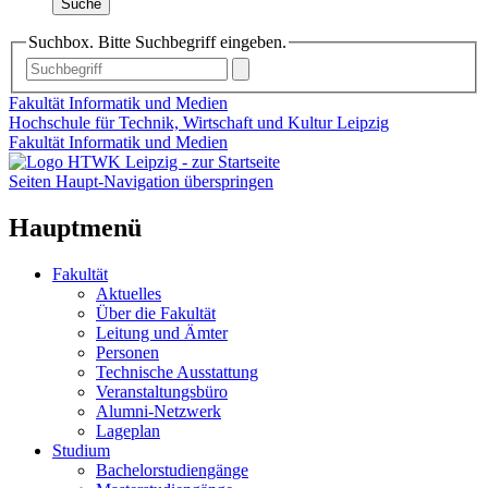
Suche
Suchbox. Bitte Suchbegriff eingeben.
Fakultät Informatik und Medien
Hochschule für Technik, Wirtschaft und Kultur Leipzig
Fakultät Informatik und Medien
Seiten Haupt-Navigation überspringen
Hauptmenü
Fakultät
Aktuelles
Über die Fakultät
Leitung und Ämter
Personen
Technische Ausstattung
Veranstaltungsbüro
Alumni-Netzwerk
Lageplan
Studium
Bachelorstudiengänge