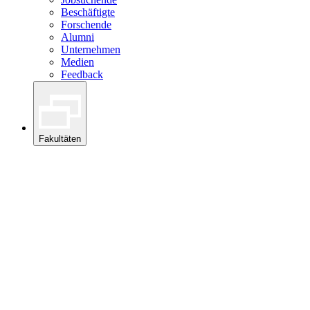
Beschäftigte
Forschende
Alumni
Unternehmen
Medien
Feedback
Fakultäten