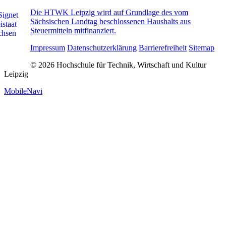
Die HTWK Leipzig wird auf Grundlage des vom
Sächsischen Landtag beschlossenen Haushalts aus
Steuermitteln mitfinanziert.
Impressum
Datenschutzerklärung
Barrierefreiheit
Sitemap
© 2026 Hochschule für Technik, Wirtschaft und Kultur
Leipzig
MobileNavi