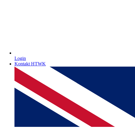
Login
Kontakt HTWK