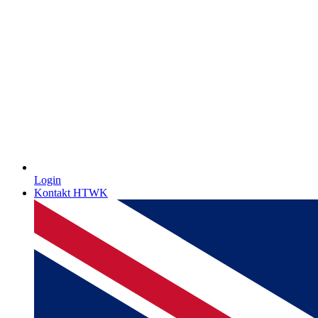
Login
Kontakt HTWK