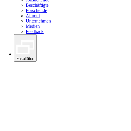
Beschäftigte
Forschende
Alumni
Unternehmen
Medien
Feedback
Fakultäten