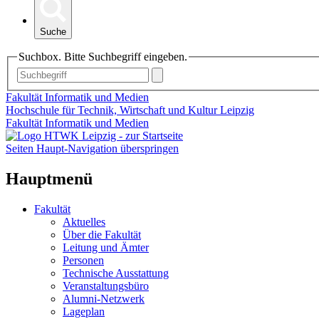
Suche
Suchbox. Bitte Suchbegriff eingeben.
Fakultät Informatik und Medien
Hochschule für Technik, Wirtschaft und Kultur Leipzig
Fakultät Informatik und Medien
Seiten Haupt-Navigation überspringen
Hauptmenü
Fakultät
Aktuelles
Über die Fakultät
Leitung und Ämter
Personen
Technische Ausstattung
Veranstaltungsbüro
Alumni-Netzwerk
Lageplan