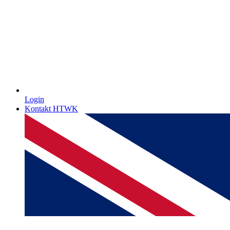
Login
Kontakt HTWK