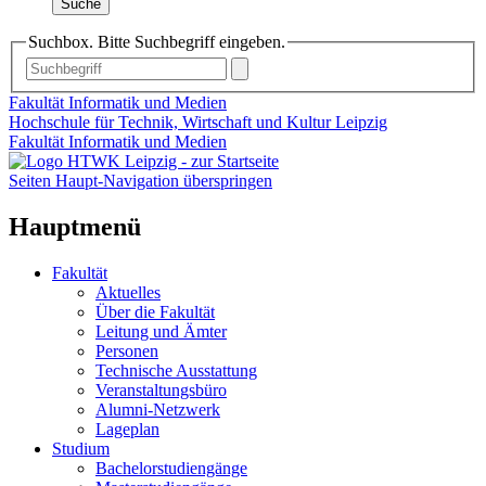
Suche
Suchbox. Bitte Suchbegriff eingeben.
Fakultät Informatik und Medien
Hochschule für Technik, Wirtschaft und Kultur Leipzig
Fakultät Informatik und Medien
Seiten Haupt-Navigation überspringen
Hauptmenü
Fakultät
Aktuelles
Über die Fakultät
Leitung und Ämter
Personen
Technische Ausstattung
Veranstaltungsbüro
Alumni-Netzwerk
Lageplan
Studium
Bachelorstudiengänge