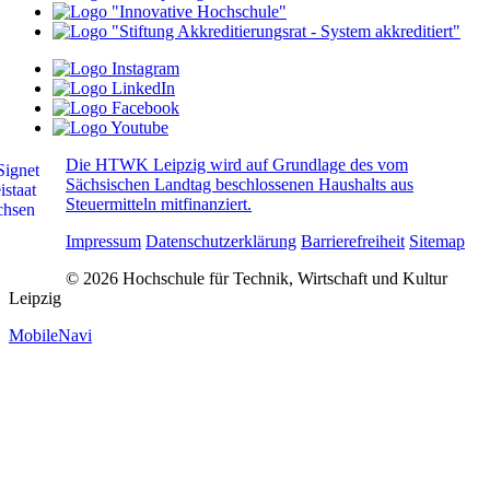
Die HTWK Leipzig wird auf Grundlage des vom
Sächsischen Landtag beschlossenen Haushalts aus
Steuermitteln mitfinanziert.
Impressum
Datenschutzerklärung
Barrierefreiheit
Sitemap
© 2026 Hochschule für Technik, Wirtschaft und Kultur
Leipzig
MobileNavi