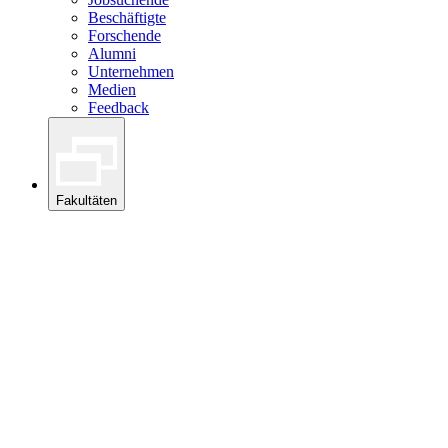
Beschäftigte
Forschende
Alumni
Unternehmen
Medien
Feedback
Fakultäten