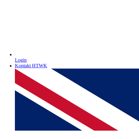
Login
Kontakt HTWK