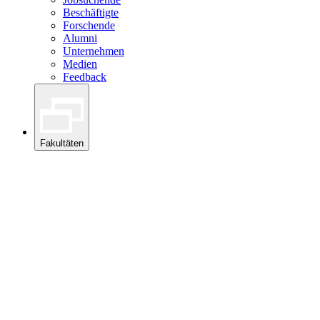
Beschäftigte
Forschende
Alumni
Unternehmen
Medien
Feedback
Fakultäten