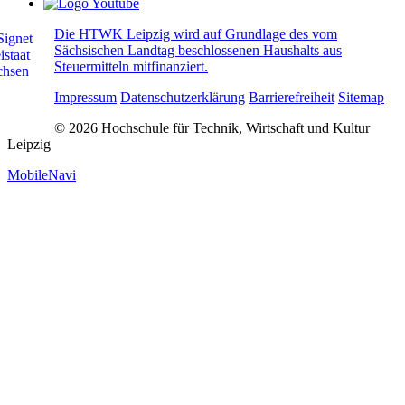
Die HTWK Leipzig wird auf Grundlage des vom
Sächsischen Landtag beschlossenen Haushalts aus
Steuermitteln mitfinanziert.
Impressum
Datenschutzerklärung
Barrierefreiheit
Sitemap
© 2026 Hochschule für Technik, Wirtschaft und Kultur
Leipzig
MobileNavi