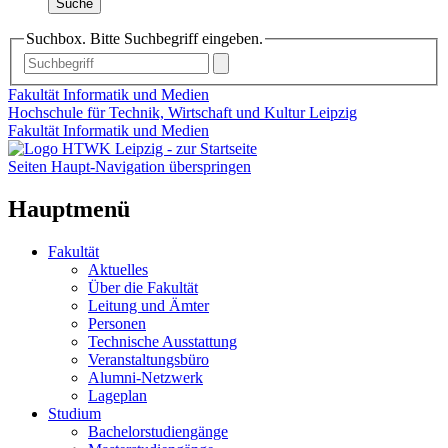
Suche
Suchbox. Bitte Suchbegriff eingeben.
Fakultät Informatik und Medien
Hochschule für Technik, Wirtschaft und Kultur Leipzig
Fakultät Informatik und Medien
Seiten Haupt-Navigation überspringen
Hauptmenü
Fakultät
Aktuelles
Über die Fakultät
Leitung und Ämter
Personen
Technische Ausstattung
Veranstaltungsbüro
Alumni-Netzwerk
Lageplan
Studium
Bachelorstudiengänge