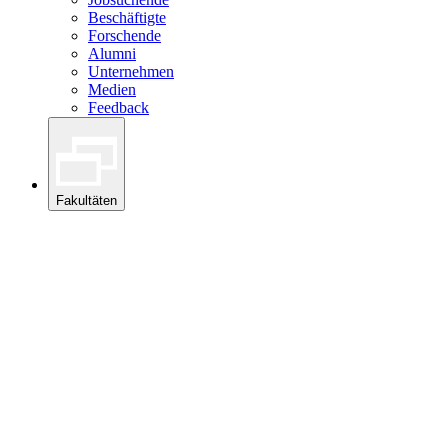
Beschäftigte
Forschende
Alumni
Unternehmen
Medien
Feedback
Fakultäten