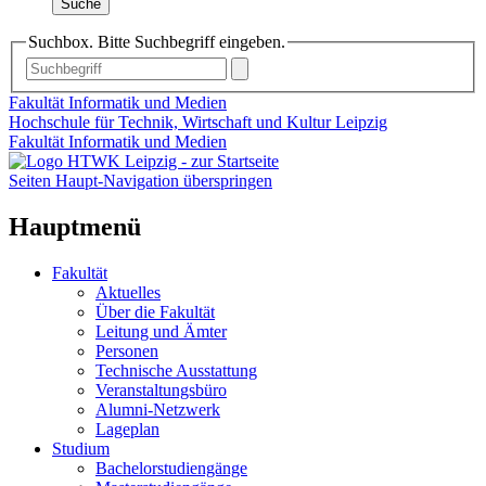
Suche
Suchbox. Bitte Suchbegriff eingeben.
Fakultät Informatik und Medien
Hochschule für Technik, Wirtschaft und Kultur Leipzig
Fakultät Informatik und Medien
Seiten Haupt-Navigation überspringen
Hauptmenü
Fakultät
Aktuelles
Über die Fakultät
Leitung und Ämter
Personen
Technische Ausstattung
Veranstaltungsbüro
Alumni-Netzwerk
Lageplan
Studium
Bachelorstudiengänge