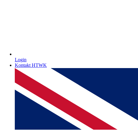
Login
Kontakt HTWK