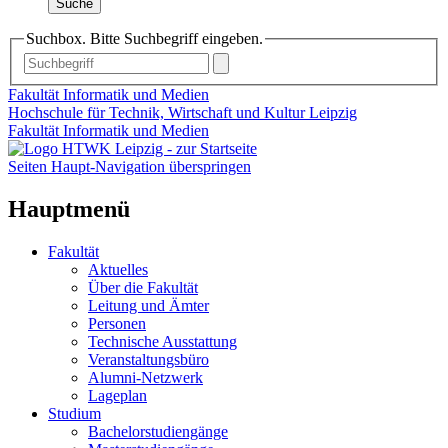
Suche
Suchbox. Bitte Suchbegriff eingeben.
Fakultät Informatik und Medien
Hochschule für Technik, Wirtschaft und Kultur Leipzig
Fakultät Informatik und Medien
Seiten Haupt-Navigation überspringen
Hauptmenü
Fakultät
Aktuelles
Über die Fakultät
Leitung und Ämter
Personen
Technische Ausstattung
Veranstaltungsbüro
Alumni-Netzwerk
Lageplan
Studium
Bachelorstudiengänge