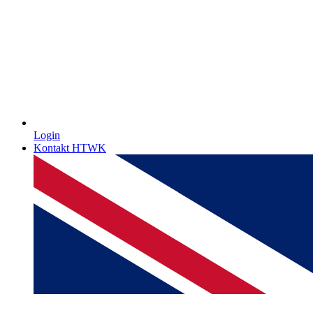
Login
Kontakt HTWK