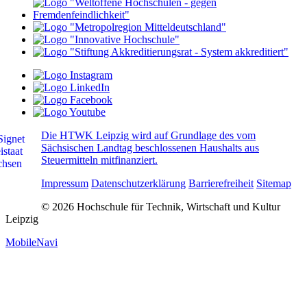
Die HTWK Leipzig wird auf Grundlage des vom
Sächsischen Landtag beschlossenen Haushalts aus
Steuermitteln mitfinanziert.
Impressum
Datenschutzerklärung
Barrierefreiheit
Sitemap
© 2026 Hochschule für Technik, Wirtschaft und Kultur
Leipzig
MobileNavi