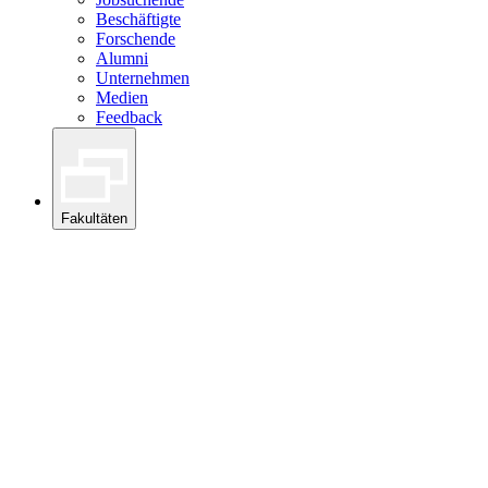
Beschäftigte
Forschende
Alumni
Unternehmen
Medien
Feedback
Fakultäten