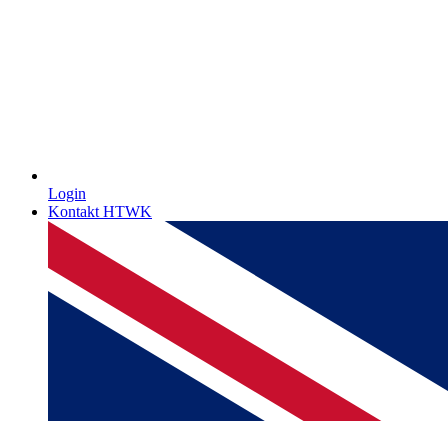
Login
Kontakt HTWK