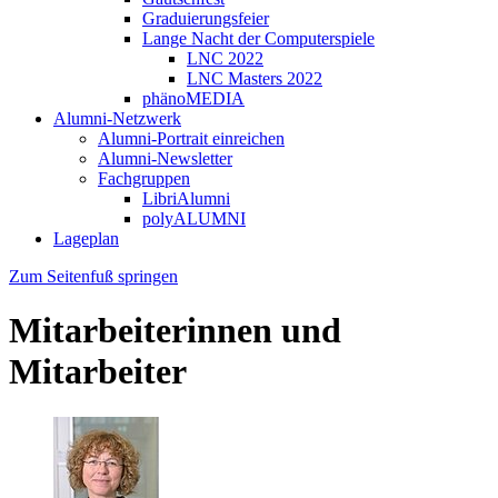
Graduierungsfeier
Lange Nacht der Computerspiele
LNC 2022
LNC Masters 2022
phänoMEDIA
Alumni-Netzwerk
Alumni-Portrait einreichen
Alumni-Newsletter
Fachgruppen
LibriAlumni
polyALUMNI
Lageplan
Zum Seitenfuß springen
Mitarbeiterinnen und
Mitarbeiter