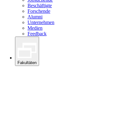
Beschäftigte
Forschende
Alumni
Unternehmen
Medien
Feedback
Fakultäten