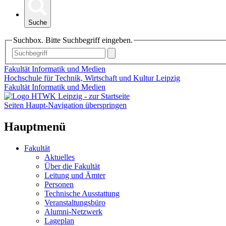
Suche
Suchbox. Bitte Suchbegriff eingeben.
Fakultät Informatik und Medien
Hochschule für Technik, Wirtschaft und Kultur Leipzig
Fakultät Informatik und Medien
Seiten Haupt-Navigation überspringen
Hauptmenü
Fakultät
Aktuelles
Über die Fakultät
Leitung und Ämter
Personen
Technische Ausstattung
Veranstaltungsbüro
Alumni-Netzwerk
Lageplan