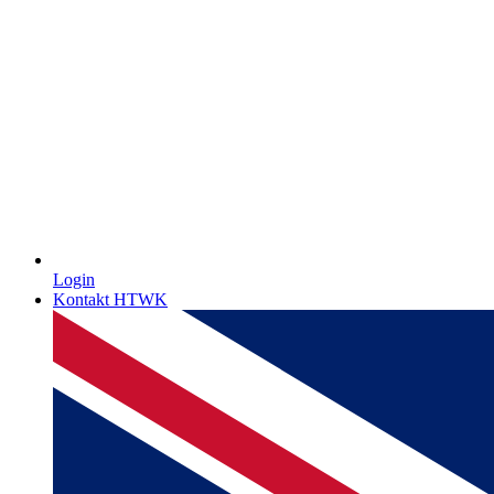
Login
Kontakt HTWK