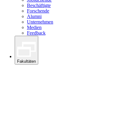
Beschäftigte
Forschende
Alumni
Unternehmen
Medien
Feedback
Fakultäten