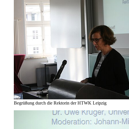
Begrüßung durch die Rektorin der HTWK Leipzig