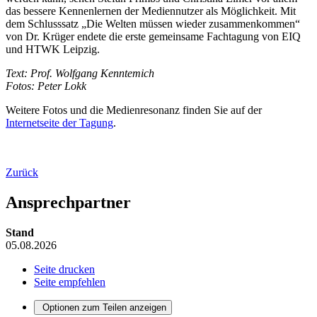
das bessere Kennenlernen der Mediennutzer als Möglichkeit. Mit
dem Schlusssatz „Die Welten müssen wieder zusammenkommen“
von Dr. Krüger endete die erste gemeinsame Fachtagung von EIQ
und HTWK Leipzig.
Text: Prof. Wolfgang Kenntemich
Fotos: Peter Lokk
Weitere Fotos und die Medienresonanz finden Sie auf der
Internetseite der Tagung
.
Zurück
Ansprechpartner
Stand
05.08.2026
Seite drucken
Seite empfehlen
Optionen zum Teilen anzeigen