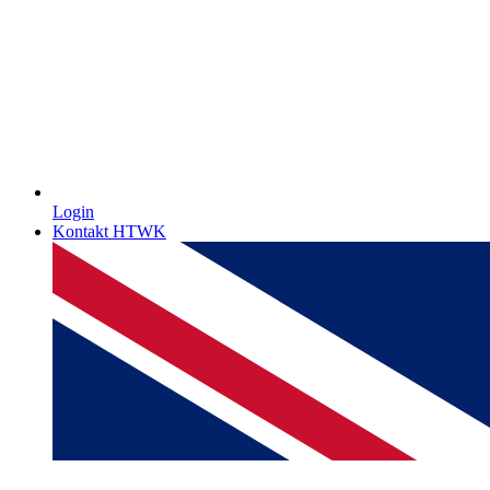
Login
Kontakt HTWK