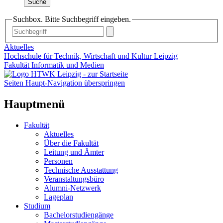
Suche
Suchbox. Bitte Suchbegriff eingeben.
Aktuelles
Hochschule für Technik, Wirtschaft und Kultur Leipzig
Fakultät Informatik und Medien
Seiten Haupt-Navigation überspringen
Hauptmenü
Fakultät
Aktuelles
Über die Fakultät
Leitung und Ämter
Personen
Technische Ausstattung
Veranstaltungsbüro
Alumni-Netzwerk
Lageplan
Studium
Bachelorstudiengänge