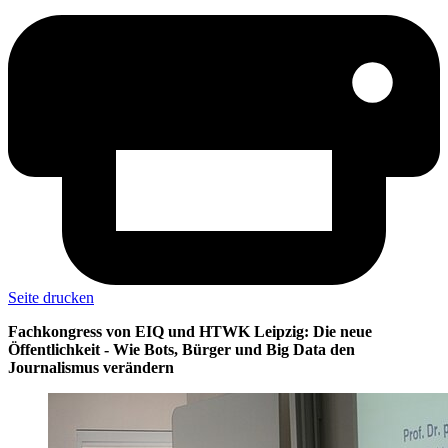
Seite drucken
Fachkongress von EIQ und HTWK Leipzig: Die neue
Öffentlichkeit - Wie Bots, Bürger und Big Data den
Journalismus verändern