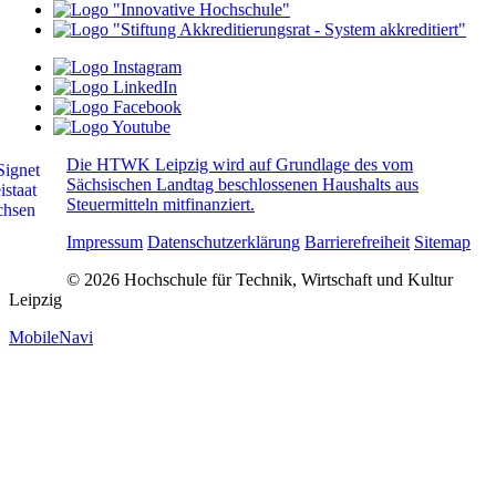
Die HTWK Leipzig wird auf Grundlage des vom
Sächsischen Landtag beschlossenen Haushalts aus
Steuermitteln mitfinanziert.
Impressum
Datenschutzerklärung
Barrierefreiheit
Sitemap
© 2026 Hochschule für Technik, Wirtschaft und Kultur
Leipzig
MobileNavi