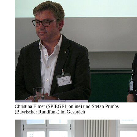
Christina Elmer (SPIEGEL online) und Stefan Primbs
(Bayrischer Rundfunk) im Gespräch