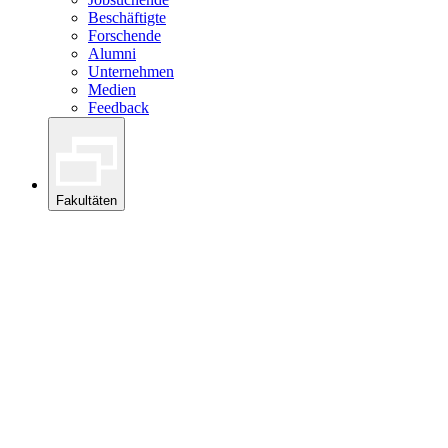
Beschäftigte
Forschende
Alumni
Unternehmen
Medien
Feedback
Fakultäten