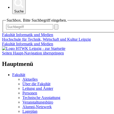
Suche
Suchbox. Bitte Suchbegriff eingeben.
Fakultät Informatik und Medien
Hochschule für Technik, Wirtschaft und Kultur Leipzig
Fakultät Informatik und Medien
Seiten Haupt-Navigation überspringen
Hauptmenü
Fakultät
Aktuelles
Über die Fakultät
Leitung und Ämter
Personen
Technische Ausstattung
Veranstaltungsbüro
Alumni-Netzwerk
Lageplan