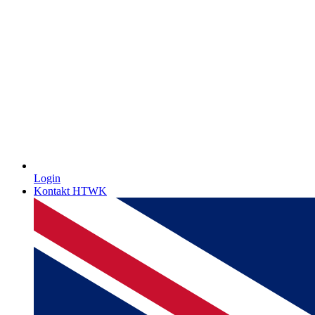
Login
Kontakt HTWK