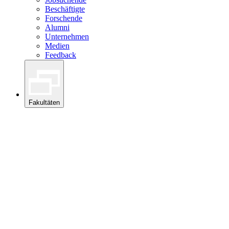
Beschäftigte
Forschende
Alumni
Unternehmen
Medien
Feedback
Fakultäten