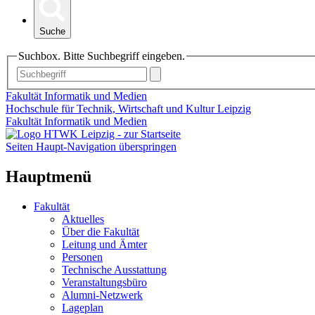
Suche
Suchbox. Bitte Suchbegriff eingeben.
Fakultät Informatik und Medien
Hochschule für Technik, Wirtschaft und Kultur Leipzig
Fakultät Informatik und Medien
Seiten Haupt-Navigation überspringen
Hauptmenü
Fakultät
Aktuelles
Über die Fakultät
Leitung und Ämter
Personen
Technische Ausstattung
Veranstaltungsbüro
Alumni-Netzwerk
Lageplan