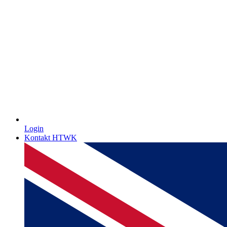
Login
Kontakt HTWK