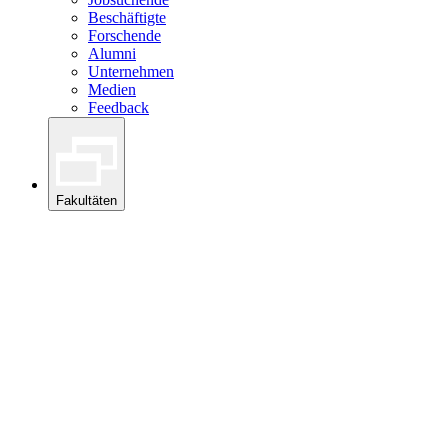
Beschäftigte
Forschende
Alumni
Unternehmen
Medien
Feedback
Fakultäten