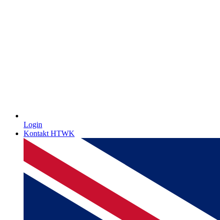
Login
Kontakt HTWK