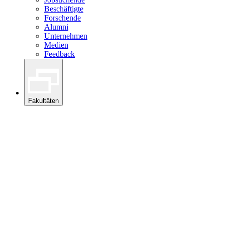
Beschäftigte
Forschende
Alumni
Unternehmen
Medien
Feedback
Fakultäten