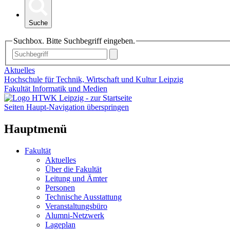
Suche
Suchbox. Bitte Suchbegriff eingeben.
Aktuelles
Hochschule für Technik, Wirtschaft und Kultur Leipzig
Fakultät Informatik und Medien
Seiten Haupt-Navigation überspringen
Hauptmenü
Fakultät
Aktuelles
Über die Fakultät
Leitung und Ämter
Personen
Technische Ausstattung
Veranstaltungsbüro
Alumni-Netzwerk
Lageplan