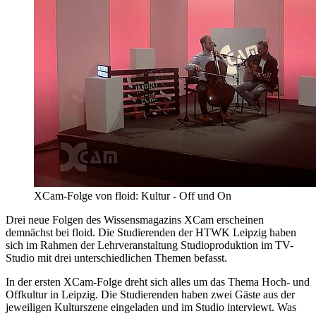
XCam-Folge von floid: Kultur - Off und On
Drei neue Folgen des Wissensmagazins XCam erscheinen
demnächst bei floid. Die Studierenden der HTWK Leipzig haben
sich im Rahmen der Lehrveranstaltung Studioproduktion im TV-
Studio mit drei unterschiedlichen Themen befasst.
In der ersten XCam-Folge dreht sich alles um das Thema Hoch- und
Offkultur in Leipzig. Die Studierenden haben zwei Gäste aus der
jeweiligen Kulturszene eingeladen und im Studio interviewt. Was