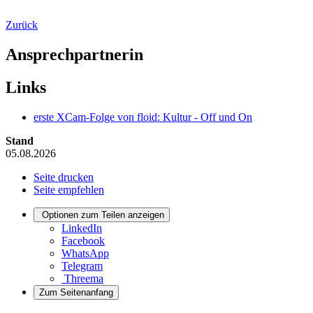
Zurück
Ansprechpartnerin
Links
erste XCam-Folge von floid: Kultur - Off und On
Stand
05.08.2026
Seite drucken
Seite empfehlen
Optionen zum Teilen anzeigen
LinkedIn
Facebook
WhatsApp
Telegram
Threema
Zum Seitenanfang