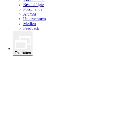
Beschäftigte
Forschende
Alumni
Unternehmen
Medien
Feedback
Fakultäten