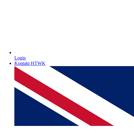
Login
Kontakt HTWK