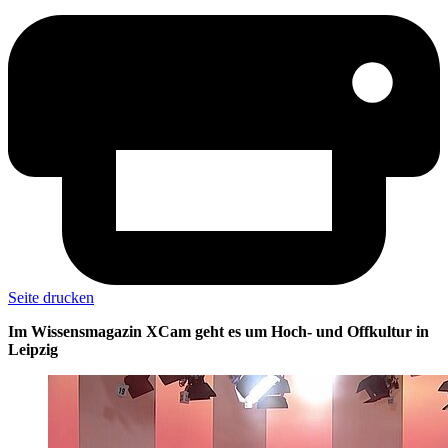
Seite drucken
Im Wissensmagazin XCam geht es um Hoch- und Offkultur in
Leipzig