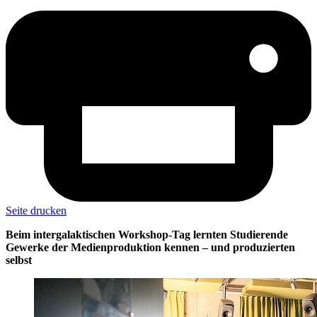
Seite drucken
Beim intergalaktischen Workshop-Tag lernten Studierende
Gewerke der Medienproduktion kennen – und produzierten
selbst