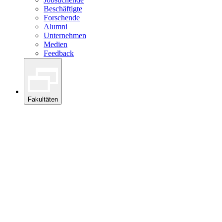
Beschäftigte
Forschende
Alumni
Unternehmen
Medien
Feedback
Fakultäten