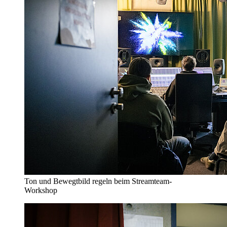
Ton und Bewegtbild regeln beim Streamteam-
Workshop