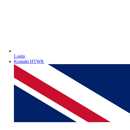
Login
Kontakt HTWK