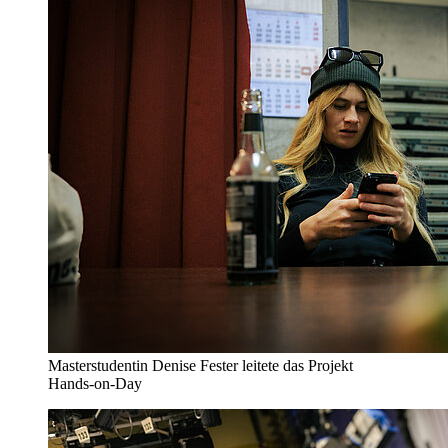
Masterstudentin Denise Fester leitete das Projekt
Hands-on-Day