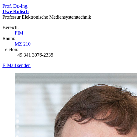
Prof. Dr.-Ing.
Uwe Kulisch
Professur Elektronische Mediensystemtechnik
Bereich:
FIM
Raum:
MZ 210
Telefon:
+49 341 3076-2335
E-Mail senden