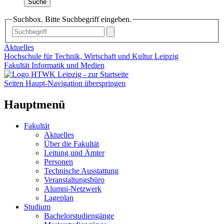
Suche
Suchbox. Bitte Suchbegriff eingeben.
Aktuelles
Hochschule für Technik, Wirtschaft und Kultur Leipzig
Fakultät Informatik und Medien
Seiten Haupt-Navigation überspringen
Hauptmenü
Fakultät
Aktuelles
Über die Fakultät
Leitung und Ämter
Personen
Technische Ausstattung
Veranstaltungsbüro
Alumni-Netzwerk
Lageplan
Studium
Bachelorstudiengänge