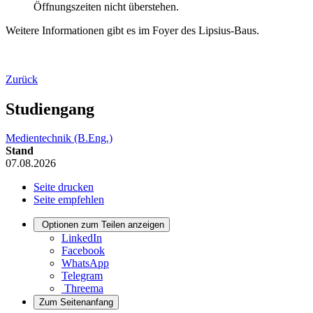
Öffnungszeiten nicht überstehen.
Weitere Informationen gibt es im Foyer des Lipsius-Baus.
Zurück
Studiengang
Medientechnik (B.Eng.)
Stand
07.08.2026
Seite drucken
Seite empfehlen
Optionen zum Teilen anzeigen
LinkedIn
Facebook
WhatsApp
Telegram
Threema
Zum Seitenanfang