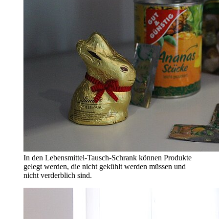
In den Lebensmittel-Tausch-Schrank können Produkte
gelegt werden, die nicht gekühlt werden müssen und
nicht verderblich sind.