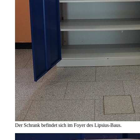
Der Schrank befindet sich im Foyer des Lipsius-Baus.