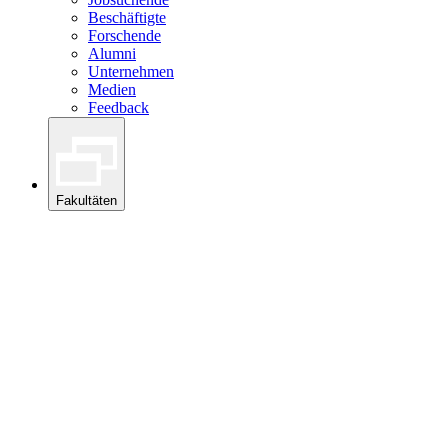
Beschäftigte
Forschende
Alumni
Unternehmen
Medien
Feedback
Fakultäten