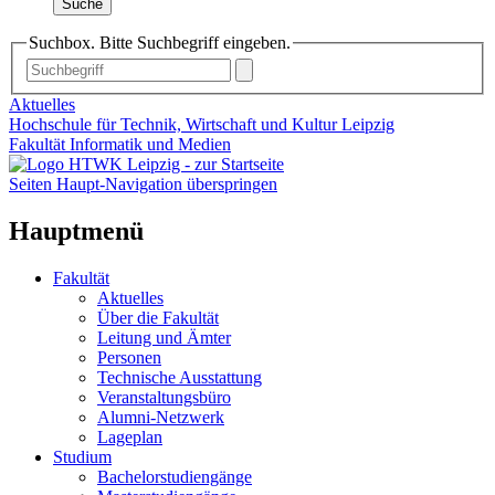
Suche
Suchbox. Bitte Suchbegriff eingeben.
Aktuelles
Hochschule für Technik, Wirtschaft und Kultur Leipzig
Fakultät Informatik und Medien
Seiten Haupt-Navigation überspringen
Hauptmenü
Fakultät
Aktuelles
Über die Fakultät
Leitung und Ämter
Personen
Technische Ausstattung
Veranstaltungsbüro
Alumni-Netzwerk
Lageplan
Studium
Bachelorstudiengänge