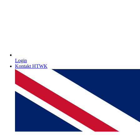
Login
Kontakt HTWK