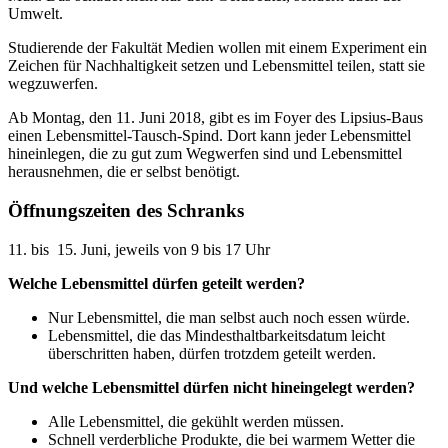
Umwelt.
Studierende der Fakultät Medien wollen mit einem Experiment ein
Zeichen für Nachhaltigkeit setzen und Lebensmittel teilen, statt sie
wegzuwerfen.
Ab Montag, den 11. Juni 2018, gibt es im Foyer des Lipsius-Baus
einen Lebensmittel-Tausch-Spind. Dort kann jeder Lebensmittel
hineinlegen, die zu gut zum Wegwerfen sind und Lebensmittel
herausnehmen, die er selbst benötigt.
Öffnungszeiten des Schranks
11. bis 15. Juni, jeweils von 9 bis 17 Uhr
Welche Lebensmittel dürfen geteilt werden?
Nur Lebensmittel, die man selbst auch noch essen würde.
Lebensmittel, die das Mindesthaltbarkeitsdatum leicht
überschritten haben, dürfen trotzdem geteilt werden.
Und welche Lebensmittel dürfen nicht hineingelegt werden?
Alle Lebensmittel, die gekühlt werden müssen.
Schnell verderbliche Produkte, die bei warmem Wetter die