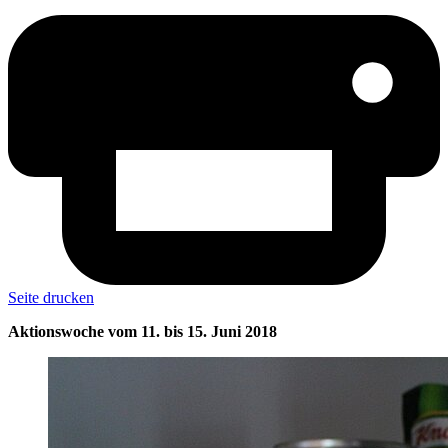
Seite drucken
Aktionswoche vom 11. bis 15. Juni 2018