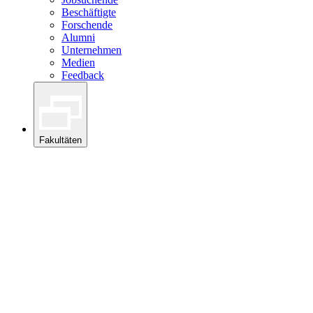
Beschäftigte
Forschende
Alumni
Unternehmen
Medien
Feedback
Fakultäten