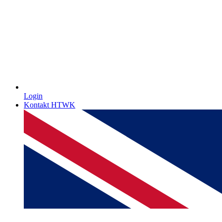
Login
Kontakt HTWK