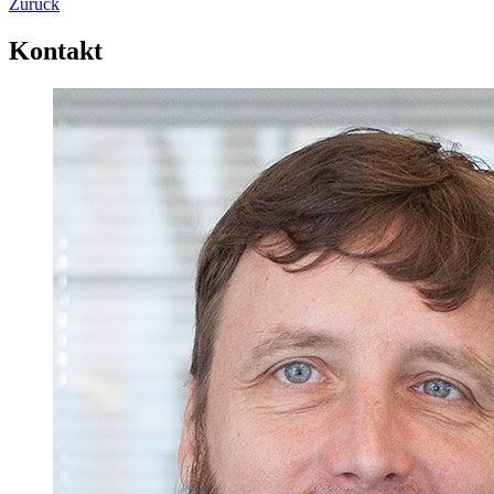
Zurück
Kontakt