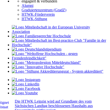
engagiert & verbunden
Alumni
Graduiertenzentrum (GradZ)
HTWK-Förderverein
HTWK-Stiftung
Die HTWK Leipzig wird auf Grundlage des vom
Sächsischen Landtag beschlossenen Haushalts aus