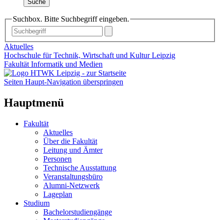
Suche
Suchbox. Bitte Suchbegriff eingeben.
Aktuelles
Hochschule für Technik, Wirtschaft und Kultur Leipzig
Fakultät Informatik und Medien
Seiten Haupt-Navigation überspringen
Hauptmenü
Fakultät
Aktuelles
Über die Fakultät
Leitung und Ämter
Personen
Technische Ausstattung
Veranstaltungsbüro
Alumni-Netzwerk
Lageplan
Studium
Bachelorstudiengänge