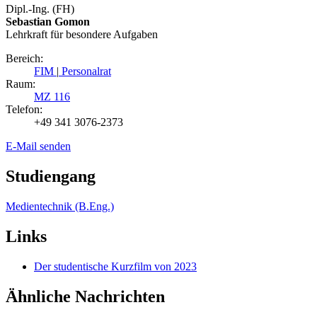
Dipl.-Ing. (FH)
Sebastian Gomon
Lehrkraft für besondere Aufgaben
Bereich:
FIM
|
Personalrat
Raum:
MZ 116
Telefon:
+49 341 3076-2373
E-Mail senden
Studiengang
Medientechnik (B.Eng.)
Links
Der studentische Kurzfilm von 2023
Ähnliche Nachrichten