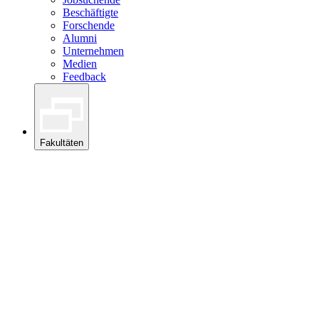
Beschäftigte
Forschende
Alumni
Unternehmen
Medien
Feedback
Fakultäten