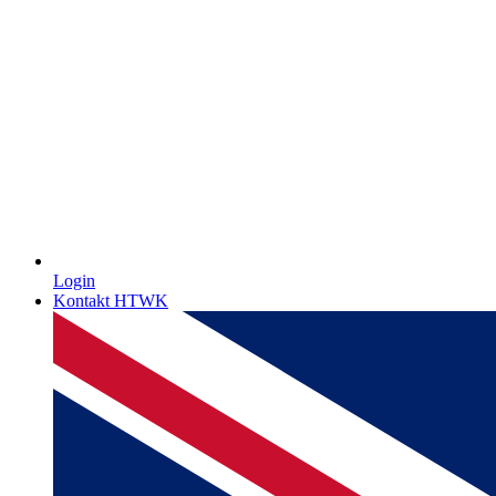
Login
Kontakt HTWK