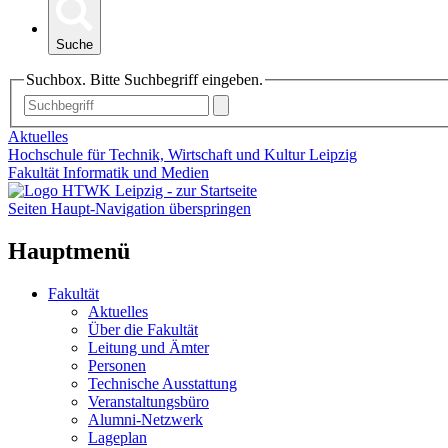
Suche
Suchbox. Bitte Suchbegriff eingeben.
Aktuelles
Hochschule für Technik, Wirtschaft und Kultur Leipzig
Fakultät Informatik und Medien
Seiten Haupt-Navigation überspringen
Hauptmenü
Fakultät
Aktuelles
Über die Fakultät
Leitung und Ämter
Personen
Technische Ausstattung
Veranstaltungsbüro
Alumni-Netzwerk
Lageplan