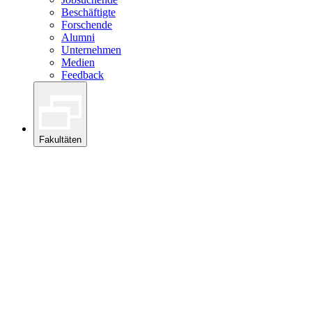
Beschäftigte
Forschende
Alumni
Unternehmen
Medien
Feedback
Fakultäten