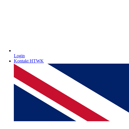
Login
Kontakt HTWK