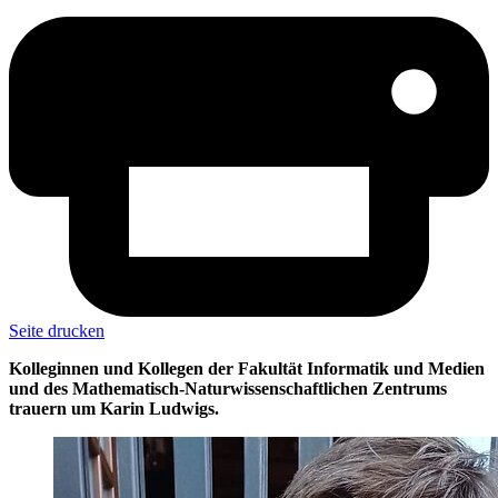
Seite drucken
Kolleginnen und Kollegen der Fakultät Informatik und Medien
und des Mathematisch-Naturwissenschaftlichen Zentrums
trauern um Karin Ludwigs.