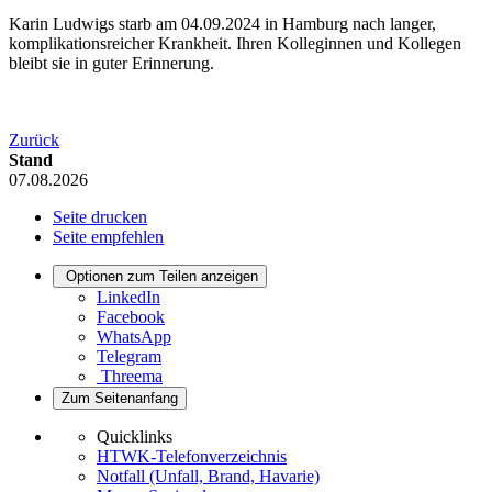
Karin Ludwigs starb am 04.09.2024 in Hamburg nach langer,
komplikationsreicher Krankheit. Ihren Kolleginnen und Kollegen
bleibt sie in guter Erinnerung.
Zurück
Stand
07.08.2026
Seite drucken
Seite empfehlen
Optionen zum Teilen anzeigen
LinkedIn
Facebook
WhatsApp
Telegram
Threema
Zum Seitenanfang
Quicklinks
HTWK-Telefonverzeichnis
Notfall (Unfall, Brand, Havarie)