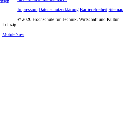
Impressum
Datenschutzerklärung
Barrierefreiheit
Sitemap
© 2026 Hochschule für Technik, Wirtschaft und Kultur
Leipzig
MobileNavi