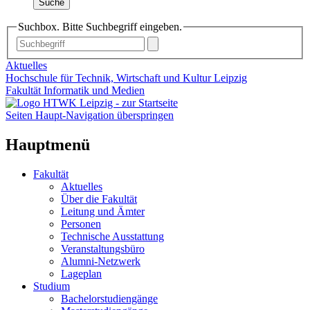
Suche
Suchbox. Bitte Suchbegriff eingeben.
Aktuelles
Hochschule für Technik, Wirtschaft und Kultur Leipzig
Fakultät Informatik und Medien
Seiten Haupt-Navigation überspringen
Hauptmenü
Fakultät
Aktuelles
Über die Fakultät
Leitung und Ämter
Personen
Technische Ausstattung
Veranstaltungsbüro
Alumni-Netzwerk
Lageplan
Studium
Bachelorstudiengänge