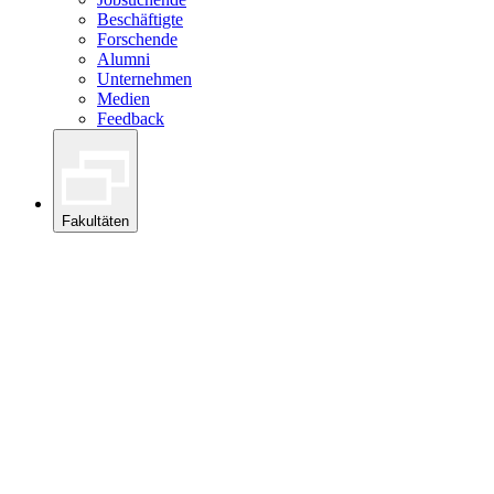
Beschäftigte
Forschende
Alumni
Unternehmen
Medien
Feedback
Fakultäten