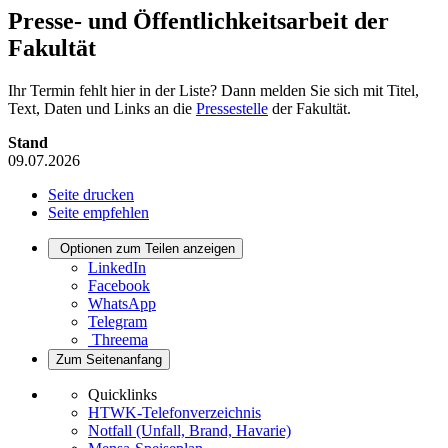
Presse- und Öffentlichkeitsarbeit der
Fakultät
Ihr Termin fehlt hier in der Liste? Dann melden Sie sich mit Titel,
Text, Daten und Links an die
Pressestelle
der Fakultät.
Stand
09.07.2026
Seite drucken
Seite empfehlen
Optionen zum Teilen anzeigen
LinkedIn
Facebook
WhatsApp
Telegram
Threema
Zum Seitenanfang
Quicklinks
HTWK-Telefonverzeichnis
Notfall (Unfall, Brand, Havarie)