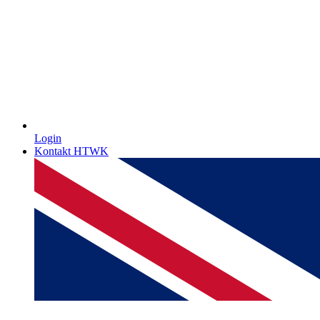
Login
Kontakt HTWK