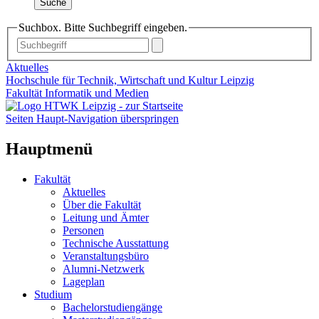
Suche
Suchbox. Bitte Suchbegriff eingeben.
Aktuelles
Hochschule für Technik, Wirtschaft und Kultur Leipzig
Fakultät Informatik und Medien
Seiten Haupt-Navigation überspringen
Hauptmenü
Fakultät
Aktuelles
Über die Fakultät
Leitung und Ämter
Personen
Technische Ausstattung
Veranstaltungsbüro
Alumni-Netzwerk
Lageplan
Studium
Bachelorstudiengänge