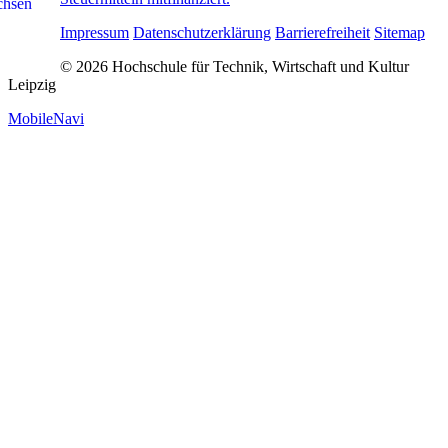
Impressum
Datenschutzerklärung
Barrierefreiheit
Sitemap
© 2026 Hochschule für Technik, Wirtschaft und Kultur
Leipzig
MobileNavi