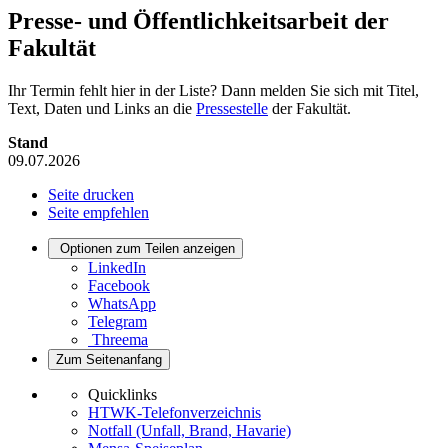
Presse- und Öffentlichkeitsarbeit der
Fakultät
Ihr Termin fehlt hier in der Liste? Dann melden Sie sich mit Titel,
Text, Daten und Links an die
Pressestelle
der Fakultät.
Stand
09.07.2026
Seite drucken
Seite empfehlen
Optionen zum Teilen anzeigen
LinkedIn
Facebook
WhatsApp
Telegram
Threema
Zum Seitenanfang
Quicklinks
HTWK-Telefonverzeichnis
Notfall (Unfall, Brand, Havarie)