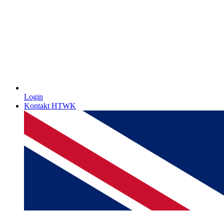
Login
Kontakt HTWK