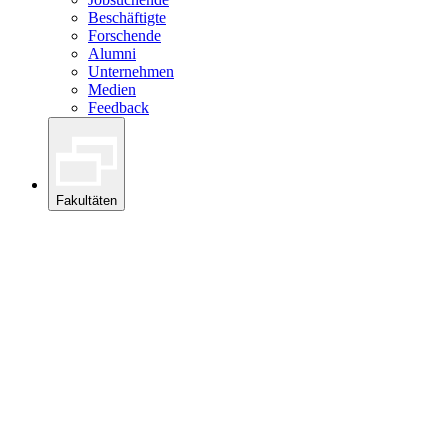
Beschäftigte
Forschende
Alumni
Unternehmen
Medien
Feedback
Fakultäten