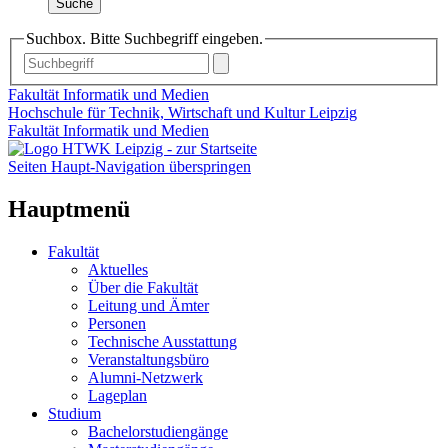
Suche
Suchbox. Bitte Suchbegriff eingeben.
Fakultät Informatik und Medien
Hochschule für Technik, Wirtschaft und Kultur Leipzig
Fakultät Informatik und Medien
Seiten Haupt-Navigation überspringen
Hauptmenü
Fakultät
Aktuelles
Über die Fakultät
Leitung und Ämter
Personen
Technische Ausstattung
Veranstaltungsbüro
Alumni-Netzwerk
Lageplan
Studium
Bachelorstudiengänge