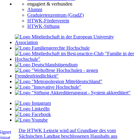
engagiert & verbunden
Alumni
Graduiertenzentrum (GradZ)
HTWK-Förderverein
HTWK-Stiftung
Die HTWK Leipzig wird auf Grundlage des vom
Sächsischen Landtag beschlossenen Haushalts aus