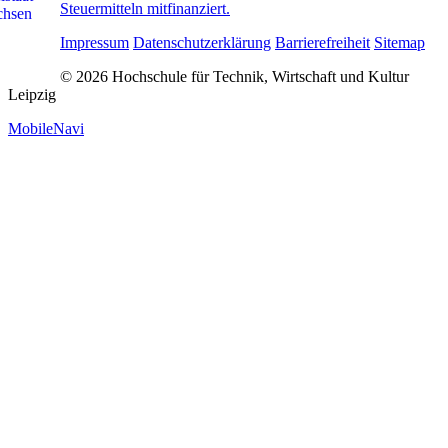
Steuermitteln mitfinanziert.
Impressum
Datenschutzerklärung
Barrierefreiheit
Sitemap
© 2026 Hochschule für Technik, Wirtschaft und Kultur
Leipzig
MobileNavi