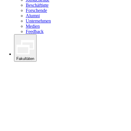
Beschäftigte
Forschende
Alumni
Unternehmen
Medien
Feedback
Fakultäten