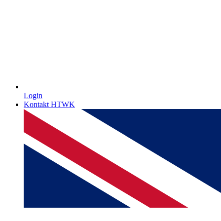
Login
Kontakt HTWK