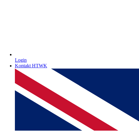
Login
Kontakt HTWK