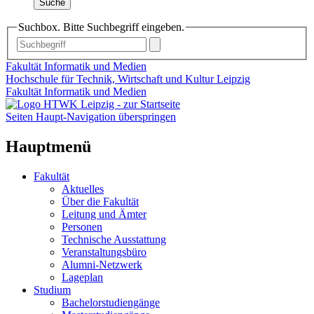
Suche
Suchbox. Bitte Suchbegriff eingeben.
Fakultät Informatik und Medien
Hochschule für Technik, Wirtschaft und Kultur Leipzig
Fakultät Informatik und Medien
Seiten Haupt-Navigation überspringen
Hauptmenü
Fakultät
Aktuelles
Über die Fakultät
Leitung und Ämter
Personen
Technische Ausstattung
Veranstaltungsbüro
Alumni-Netzwerk
Lageplan
Studium
Bachelorstudiengänge