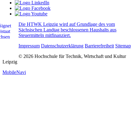
Die HTWK Leipzig wird auf Grundlage des vom
Sächsischen Landtag beschlossenen Haushalts aus
Steuermitteln mitfinanziert.
Impressum
Datenschutzerklärung
Barrierefreiheit
Sitemap
© 2026 Hochschule für Technik, Wirtschaft und Kultur
Leipzig
MobileNavi