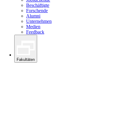
Beschäftigte
Forschende
Alumni
Unternehmen
Medien
Feedback
Fakultäten