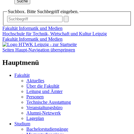
Suche
Suchbox. Bitte Suchbegriff eingeben.
Fakultät Informatik und Medien
Hochschule für Technik, Wirtschaft und Kultur Leipzig
Fakultät Informatik und Medien
Seiten Haupt-Navigation überspringen
Hauptmenü
Fakultät
Aktuelles
Über die Fakultät
Leitung und Ämter
Personen
Technische Ausstattung
Veranstaltungsbüro
Alumni-Netzwerk
Lageplan
Studium
Bachelorstudiengänge