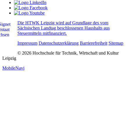
Die HTWK Leipzig wird auf Grundlage des vom
Sächsischen Landtag beschlossenen Haushalts aus
Steuermitteln mitfinanziert.
Impressum
Datenschutzerklärung
Barrierefreiheit
Sitemap
© 2026 Hochschule für Technik, Wirtschaft und Kultur
Leipzig
MobileNavi