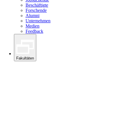
Beschäftigte
Forschende
Alumni
Unternehmen
Medien
Feedback
Fakultäten