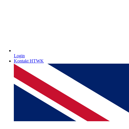
Login
Kontakt HTWK