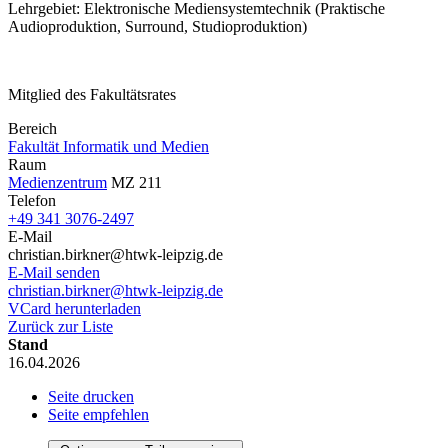
Lehrgebiet: Elektronische Mediensystemtechnik (Praktische
Audioproduktion, Surround, Studioproduktion)
Mitglied des Fakultätsrates
Bereich
Fakultät Informatik und Medien
Raum
Medienzentrum
MZ 211
Telefon
+49 341 3076-2497
E-Mail
christian.birkner@htwk-leipzig.de
E-Mail senden
christian.birkner@htwk-leipzig.de
VCard herunterladen
Zurück zur Liste
Stand
16.04.2026
Seite drucken
Seite empfehlen