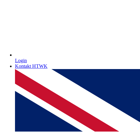
Login
Kontakt HTWK