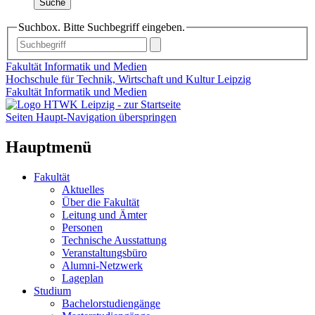
Suche
Suchbox. Bitte Suchbegriff eingeben.
Fakultät Informatik und Medien
Hochschule für Technik, Wirtschaft und Kultur Leipzig
Fakultät Informatik und Medien
Seiten Haupt-Navigation überspringen
Hauptmenü
Fakultät
Aktuelles
Über die Fakultät
Leitung und Ämter
Personen
Technische Ausstattung
Veranstaltungsbüro
Alumni-Netzwerk
Lageplan
Studium
Bachelorstudiengänge