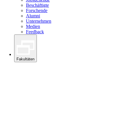
Beschäftigte
Forschende
Alumni
Unternehmen
Medien
Feedback
Fakultäten