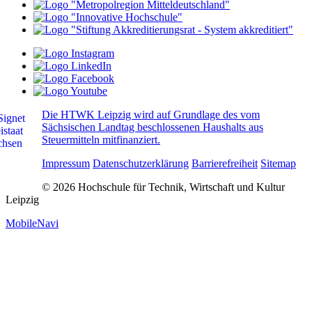
Die HTWK Leipzig wird auf Grundlage des vom
Sächsischen Landtag beschlossenen Haushalts aus
Steuermitteln mitfinanziert.
Impressum
Datenschutzerklärung
Barrierefreiheit
Sitemap
© 2026 Hochschule für Technik, Wirtschaft und Kultur
Leipzig
MobileNavi