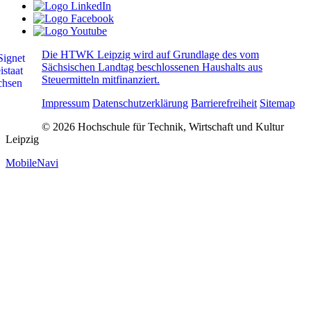
Die HTWK Leipzig wird auf Grundlage des vom
Sächsischen Landtag beschlossenen Haushalts aus
Steuermitteln mitfinanziert.
Impressum
Datenschutzerklärung
Barrierefreiheit
Sitemap
© 2026 Hochschule für Technik, Wirtschaft und Kultur
Leipzig
MobileNavi