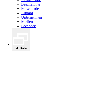
Beschäftigte
Forschende
Alumni
Unternehmen
Medien
Feedback
Fakultäten