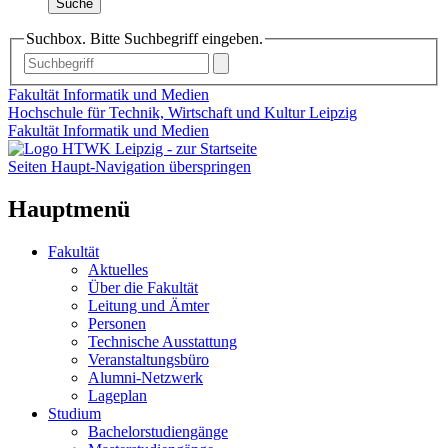
Suche
Suchbox. Bitte Suchbegriff eingeben.
Fakultät Informatik und Medien
Hochschule für Technik, Wirtschaft und Kultur Leipzig
Fakultät Informatik und Medien
Seiten Haupt-Navigation überspringen
Hauptmenü
Fakultät
Aktuelles
Über die Fakultät
Leitung und Ämter
Personen
Technische Ausstattung
Veranstaltungsbüro
Alumni-Netzwerk
Lageplan
Studium
Bachelorstudiengänge