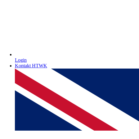
Login
Kontakt HTWK